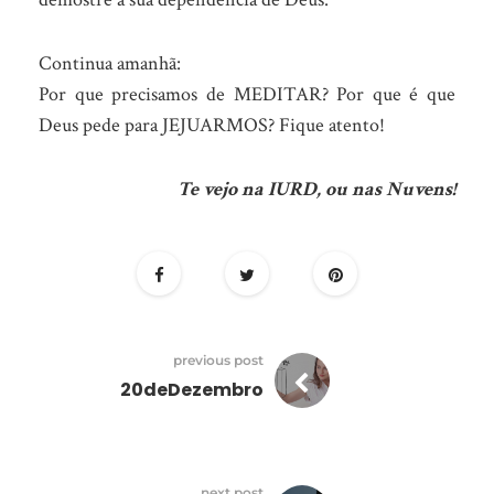
Continua amanhã:
Por que precisamos de MEDITAR? Por que é que
Deus pede para JEJUARMOS? Fique atento!
Te vejo na IURD, ou nas Nuvens!
previous post
20deDezembro
next post