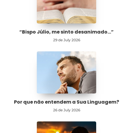
“Bispo Júlio, me sinto desanimado…”
29 de July 2026
Por que não entendem a Sua Linguagem?
26 de July 2026