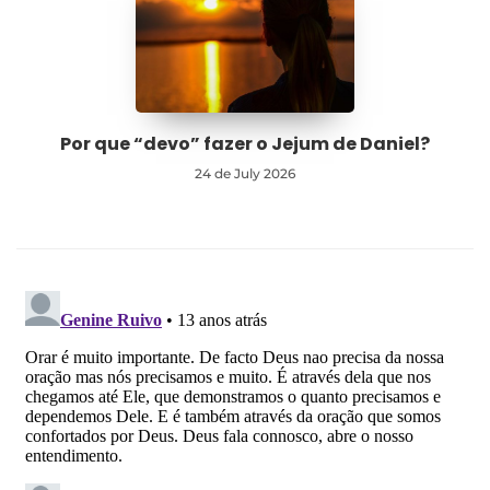
Por que “devo” fazer o Jejum de Daniel?
24 de July 2026