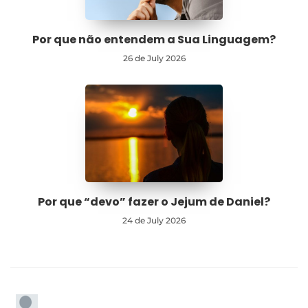
Por que não entendem a Sua Linguagem?
26 de July 2026
Por que “devo” fazer o Jejum de Daniel?
24 de July 2026