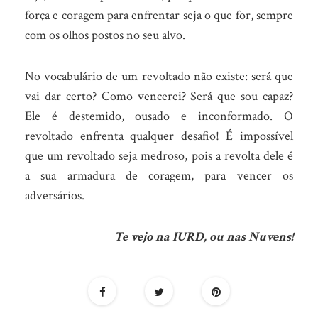
força e coragem para enfrentar seja o que for, sempre
com os olhos postos no seu alvo.
No vocabulário de um revoltado não existe: será que
vai dar certo? Como vencerei? Será que sou capaz?
Ele é destemido, ousado e inconformado. O
revoltado enfrenta qualquer desafio! É impossível
que um revoltado seja medroso, pois a revolta dele é
a sua armadura de coragem, para vencer os
adversários.
Te vejo na IURD, ou nas Nuvens!