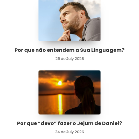
Por que não entendem a Sua Linguagem?
26 de July 2026
Por que “devo” fazer o Jejum de Daniel?
24 de July 2026