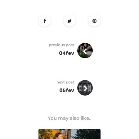
previous post
04fev
next post
05fev
You may also like..