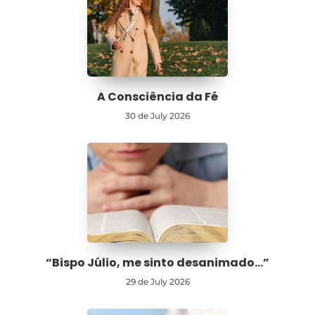
A Consciência da Fé
30 de July 2026
“Bispo Júlio, me sinto desanimado…”
29 de July 2026