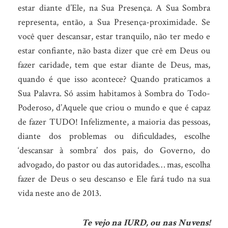
estar diante d’Ele, na Sua Presença. A Sua Sombra
representa, então, a Sua Presença-proximidade. Se
você quer descansar, estar tranquilo, não ter medo e
estar confiante, não basta dizer que crê em Deus ou
fazer caridade, tem que estar diante de Deus, mas,
quando é que isso acontece? Quando praticamos a
Sua Palavra. Só assim habitamos à Sombra do Todo-
Poderoso, d’Aquele que criou o mundo e que é capaz
de fazer TUDO! Infelizmente, a maioria das pessoas,
diante dos problemas ou dificuldades, escolhe
‘descansar à sombra’ dos pais, do Governo, do
advogado, do pastor ou das autoridades… mas, escolha
fazer de Deus o seu descanso e Ele fará tudo na sua
vida neste ano de 2013.
Te vejo na IURD, ou nas Nuvens!