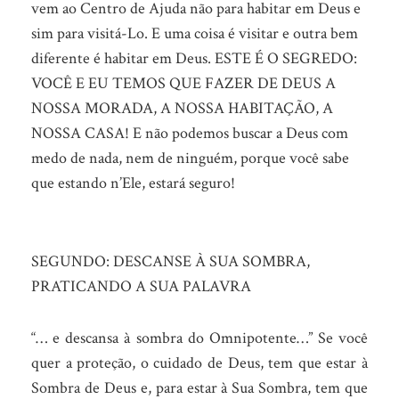
vem ao Centro de Ajuda não para habitar em Deus e
sim para visitá-Lo. E uma coisa é visitar e outra bem
diferente é habitar em Deus. ESTE É O SEGREDO:
VOCÊ E EU TEMOS QUE FAZER DE DEUS A
NOSSA MORADA, A NOSSA HABITAÇÃO, A
NOSSA CASA! E não podemos buscar a Deus com
medo de nada, nem de ninguém, porque você sabe
que estando n’Ele, estará seguro!
SEGUNDO: DESCANSE À SUA SOMBRA,
PRATICANDO A SUA PALAVRA
“… e descansa à sombra do Omnipotente…” Se você
quer a proteção, o cuidado de Deus, tem que estar à
Sombra de Deus e, para estar à Sua Sombra, tem que