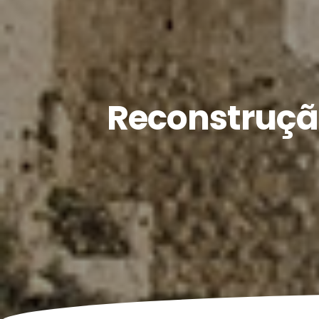
Reconstrução