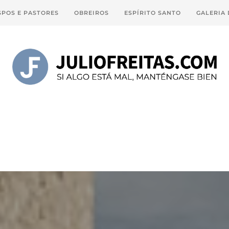
SPOS E PASTORES
OBREIROS
ESPÍRITO SANTO
GALERIA