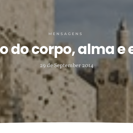
MENSAGENS
 do corpo, alma e es
29 de September 2014