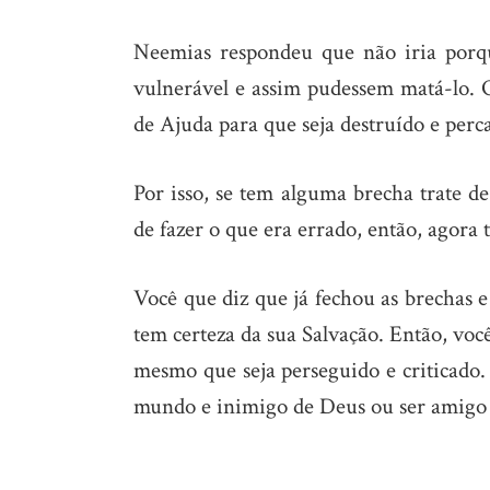
Neemias respondeu que não iria porque
vulnerável e assim pudessem matá-lo. 
de Ajuda para que seja destruído e perca
Por isso, se tem alguma brecha trate de
de fazer o que era errado, então, agora 
Você que diz que já fechou as brechas 
tem certeza da sua Salvação. Então, voc
mesmo que seja perseguido e criticado.
mundo e inimigo de Deus ou ser amigo 