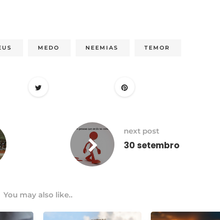
EUS
MEDO
NEEMIAS
TEMOR
next post
30 setembro
You may also like..