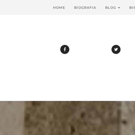
HOME
BIOGRAFIA
BLOG
BI