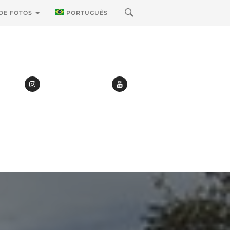
 DE FOTOS
PORTUGUÊS