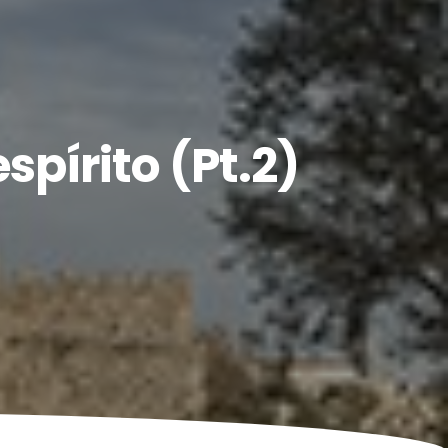
pírito (Pt.2)