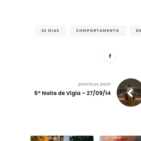
52 DIAS
COMPORTAMENTO
D
previous post
5ª Noite de Vigia – 27/09/14