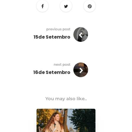
previous post
15de Setembro
next post
16de Setembro
You may also like..