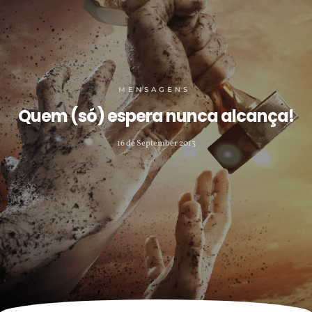
MENSAGENS
Quem (só) espera nunca alcança!
16 de September 2013