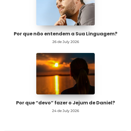
Por que não entendem a Sua Linguagem?
26 de July 2026
Por que “devo” fazer o Jejum de Daniel?
24 de July 2026