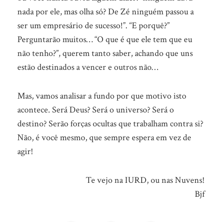
nada por ele, mas olha só? De Zé ninguém passou a
ser um empresário de sucesso!”. “E porquê?”
Perguntarão muitos… “O que é que ele tem que eu
não tenho?”, querem tanto saber, achando que uns
estão destinados a vencer e outros não…
Mas, vamos analisar a fundo por que motivo isto
acontece. Será Deus? Será o universo? Será o
destino? Serão forças ocultas que trabalham contra si?
Não, é você mesmo, que sempre espera em vez de
agir!
Te vejo na IURD, ou nas Nuvens!
Bjf