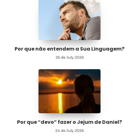
Por que não entendem a Sua Linguagem?
26 de July 2026
Por que “devo” fazer o Jejum de Daniel?
24 de July 2026