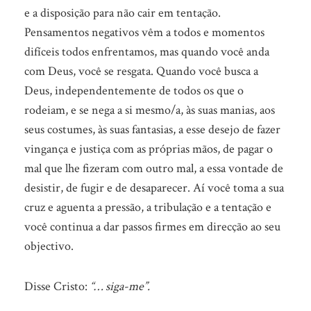
e a disposição para não cair em tentação.
Pensamentos negativos vêm a todos e momentos
difíceis todos enfrentamos, mas quando você anda
com Deus, você se resgata. Quando você busca a
Deus, independentemente de todos os que o
rodeiam, e se nega a si mesmo/a, às suas manias, aos
seus costumes, às suas fantasias, a esse desejo de fazer
vingança e justiça com as próprias mãos, de pagar o
mal que lhe fizeram com outro mal, a essa vontade de
desistir, de fugir e de desaparecer. Aí você toma a sua
cruz e aguenta a pressão, a tribulação e a tentação e
você continua a dar passos firmes em direcção ao seu
objectivo.
Disse Cristo:
“… siga-me”.