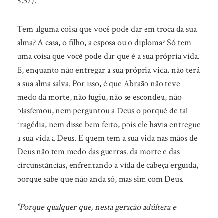
8.37).
Tem alguma coisa que você pode dar em troca da sua
alma? A casa, o filho, a esposa ou o diploma? Só tem
uma coisa que você pode dar que é a sua própria vida.
E, enquanto não entregar a sua própria vida, não terá
a sua alma salva. Por isso, é que Abraão não teve
medo da morte, não fugiu, não se escondeu, não
blasfemou, nem perguntou a Deus o porquê de tal
tragédia, nem disse bem feito, pois ele havia entregue
a sua vida a Deus. E quem tem a sua vida nas mãos de
Deus não tem medo das guerras, da morte e das
circunstâncias, enfrentando a vida de cabeça erguida,
porque sabe que não anda só, mas sim com Deus.
“Porque qualquer que, nesta geração adúltera e