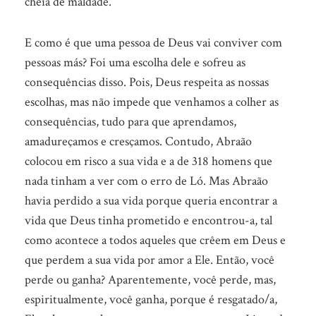
cheia de maldade.
E como é que uma pessoa de Deus vai conviver com
pessoas más? Foi uma escolha dele e sofreu as
consequências disso. Pois, Deus respeita as nossas
escolhas, mas não impede que venhamos a colher as
consequências, tudo para que aprendamos,
amadureçamos e cresçamos. Contudo, Abraão
colocou em risco a sua vida e a de 318 homens que
nada tinham a ver com o erro de Ló. Mas Abraão
havia perdido a sua vida porque queria encontrar a
vida que Deus tinha prometido e encontrou-a, tal
como acontece a todos aqueles que crêem em Deus e
que perdem a sua vida por amor a Ele. Então, você
perde ou ganha? Aparentemente, você perde, mas,
espiritualmente, você ganha, porque é resgatado/a,