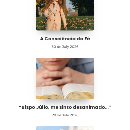
A Consciência da Fé
30 de July 2026
“Bispo Júlio, me sinto desanimado…”
29 de July 2026