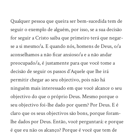
Qualquer pessoa que queira ser bem-sucedida tem de
seguir o exemplo de alguém, por isso, se a sua decisão
for seguir a Cristo saiba que primeiro terá que negar-
se a si mesmo/a. E quando nós, homens de Deus, o/a
aconselhamos a não ficar ansioso/a e a não andar
preocupado/a, é justamente para que você tome a
decisão de seguir os passos d’Aquele que lhe irá
permitir chegar ao seu objectivo, pois não há
ninguém mais interessado em que você alcance o seu
objectivo do que o próprio Deus. Mesmo porque o
seu objectivo foi-lhe dado por quem? Por Deus. E é
claro que os seus objectivos são bons, porque foram-
lhe dados por Deus. Então, você perguntará: e porque
é que eu não os alcanço? Porque é você que tem de