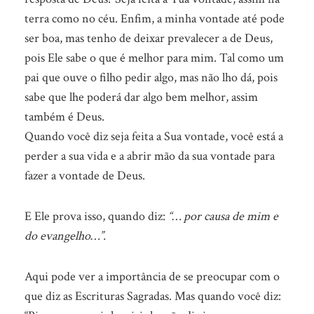
terra como no céu. Enfim, a minha vontade até pode
ser boa, mas tenho de deixar prevalecer a de Deus,
pois Ele sabe o que é melhor para mim. Tal como um
pai que ouve o filho pedir algo, mas não lho dá, pois
sabe que lhe poderá dar algo bem melhor, assim
também é Deus.
Quando você diz seja feita a Sua vontade, você está a
perder a sua vida e a abrir mão da sua vontade para
fazer a vontade de Deus.
E Ele prova isso, quando diz:
“… por causa de mim e
do evangelho…”.
Aqui pode ver a importância de se preocupar com o
que diz as Escrituras Sagradas. Mas quando você diz: