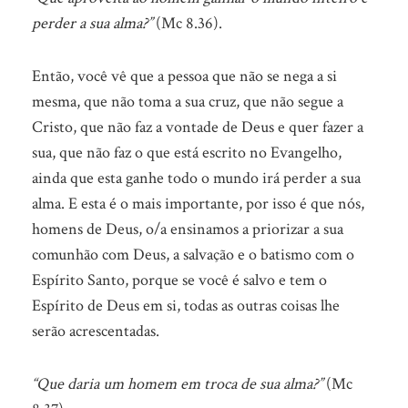
perder a sua alma?”
(Mc 8.36).
Então, você vê que a pessoa que não se nega a si
mesma, que não toma a sua cruz, que não segue a
Cristo, que não faz a vontade de Deus e quer fazer a
sua, que não faz o que está escrito no Evangelho,
ainda que esta ganhe todo o mundo irá perder a sua
alma. E esta é o mais importante, por isso é que nós,
homens de Deus, o/a ensinamos a priorizar a sua
comunhão com Deus, a salvação e o batismo com o
Espírito Santo, porque se você é salvo e tem o
Espírito de Deus em si, todas as outras coisas lhe
serão acrescentadas.
“Que daria um homem em troca de sua alma?”
(Mc