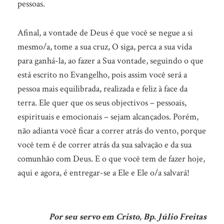
pessoas.
Afinal, a vontade de Deus é que você se negue a si
mesmo/a, tome a sua cruz, O siga, perca a sua vida
para ganhá-la, ao fazer a Sua vontade, seguindo o que
está escrito no Evangelho, pois assim você será a
pessoa mais equilibrada, realizada e feliz à face da
terra. Ele quer que os seus objectivos – pessoais,
espirituais e emocionais – sejam alcançados. Porém,
não adianta você ficar a correr atrás do vento, porque
você tem é de correr atrás da sua salvação e da sua
comunhão com Deus. E o que você tem de fazer hoje,
aqui e agora, é entregar-se a Ele e Ele o/a salvará!
Por seu servo em Cristo, Bp. Júlio Freitas