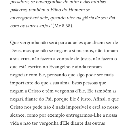
pecadora, se envergonhar de mim e das minhas
palavras, também o Filho do Homem se
envergonhará dele, quando vier na glória de seu Pai
com os santos anjos”
(Mc 8.38).
Que vergonha não será para aqueles que dizem ser de
Deus, mas que não se negam a si mesmos, não tomam
a sua cruz, não fazem a vontade de Jesus, não fazem o
que está escrito no Evangelho e ainda tentam
negociar com Ele, pensando que algo pode ser mais
importante do que a sua alma. Estas pessoas que
negam a Cristo e têm vergonha d’Ele, Ele também as
negará diante do Pai, porque Ele é justo. Afinal, o que
Cristo nos pede não é nada impossível e está ao nosso
alcance, como por exemplo entregarmos-Lhe a nossa
vida e não ter vergonha d’Ele diante das outras