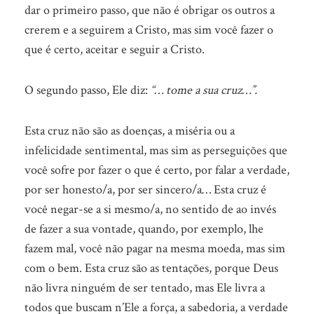
dar o primeiro passo, que não é obrigar os outros a
crerem e a seguirem a Cristo, mas sim você fazer o
que é certo, aceitar e seguir a Cristo.
O segundo passo, Ele diz:
“… tome a sua cruz…”.
Esta cruz não são as doenças, a miséria ou a
infelicidade sentimental, mas sim as perseguições que
você sofre por fazer o que é certo, por falar a verdade,
por ser honesto/a, por ser sincero/a… Esta cruz é
você negar-se a si mesmo/a, no sentido de ao invés
de fazer a sua vontade, quando, por exemplo, lhe
fazem mal, você não pagar na mesma moeda, mas sim
com o bem. Esta cruz são as tentações, porque Deus
não livra ninguém de ser tentado, mas Ele livra a
todos que buscam n’Ele a força, a sabedoria, a verdade