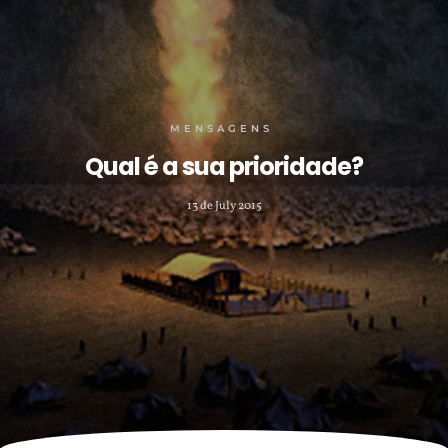
MENSAGENS
Qual é a sua prioridade?
13 de July 2015