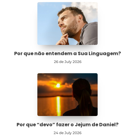
Por que não entendem a Sua Linguagem?
26 de July 2026
Por que “devo” fazer o Jejum de Daniel?
24 de July 2026