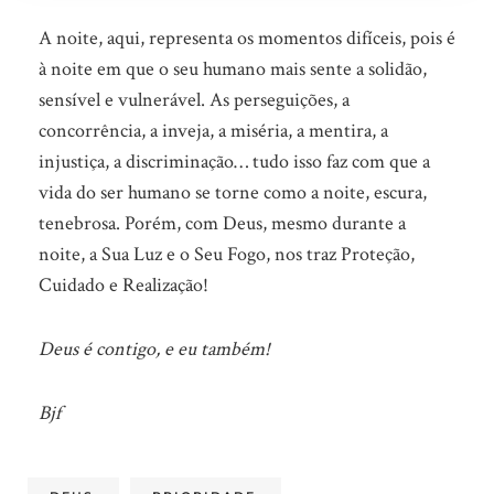
A noite, aqui, representa os momentos difíceis, pois é
à noite em que o seu humano mais sente a solidão,
sensível e vulnerável. As perseguições, a
concorrência, a inveja, a miséria, a mentira, a
injustiça, a discriminação… tudo isso faz com que a
vida do ser humano se torne como a noite, escura,
tenebrosa. Porém, com Deus, mesmo durante a
noite, a Sua Luz e o Seu Fogo, nos traz Proteção,
Cuidado e Realização!
Deus é contigo, e eu também!
Bjf