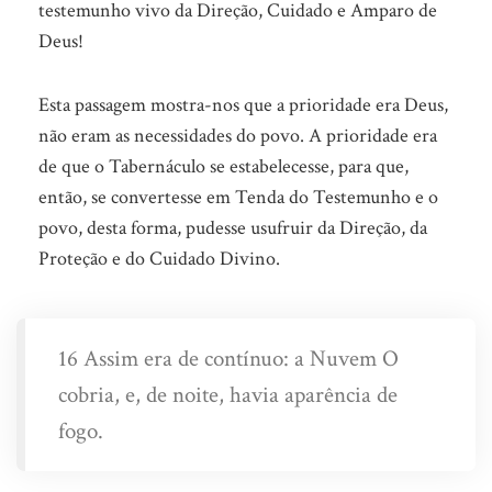
testemunho vivo da Direção, Cuidado e Amparo de
Deus!
Esta passagem mostra-nos que a prioridade era Deus,
não eram as necessidades do povo. A prioridade era
de que o Tabernáculo se estabelecesse, para que,
então, se convertesse em Tenda do Testemunho e o
povo, desta forma, pudesse usufruir da Direção, da
Proteção e do Cuidado Divino.
16 Assim era de contínuo: a Nuvem O
cobria, e, de noite, havia aparência de
fogo.