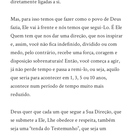
diretamente ligadas a si.
Mas, para isso temos que fazer como o povo de Deus
fazia, Ele vai à frente e nós temos que segui-Lo. É Ele
Quem tem que nos dar uma direção, que nos inspirar
e, assim, você não fica indefinido, dividido ou com
medo, pelo contrário, recebe uma força, coragem e
disposição sobrenaturais! Então, você começa a agir,
já não perde tempo e passa a remi-lo, ou seja, aquilo
que seria para acontecer em 1, 3, 5 ou 10 anos,
acontece num período de tempo muito mais
reduzido.
Deus quer que cada um que segue a Sua Direção, que
se submete a Ele, Lhe obedece e respeita, também
seja uma “tenda do Testemunho”, que seja um