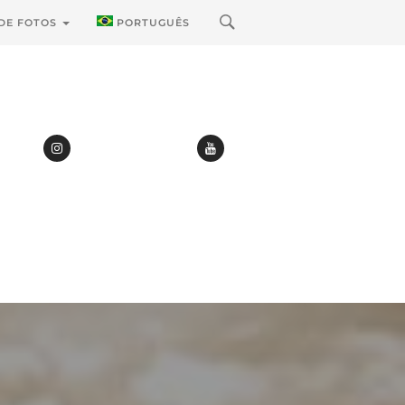
 DE FOTOS
PORTUGUÊS