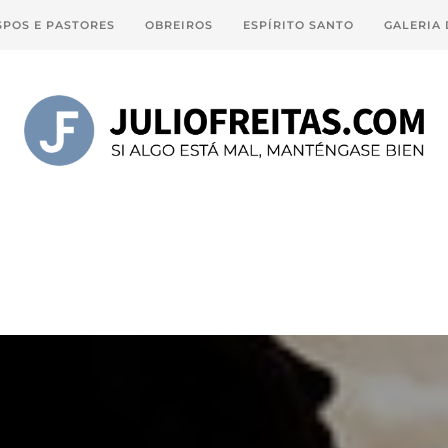
SPOS E PASTORES
OBREIROS
ESPÍRITO SANTO
GALERIA