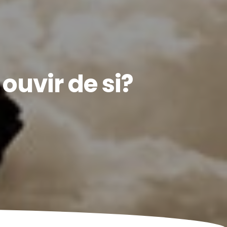
ouvir de si?