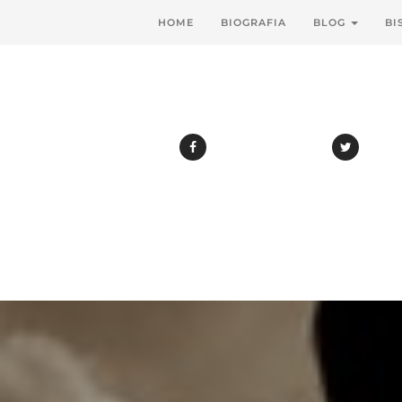
HOME
BIOGRAFIA
BLOG
BI