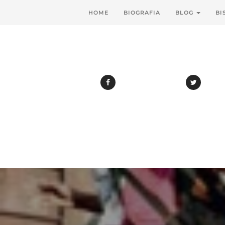
HOME
BIOGRAFIA
BLOG
BI