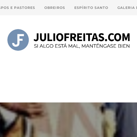
SPOS E PASTORES
OBREIROS
ESPÍRITO SANTO
GALERIA