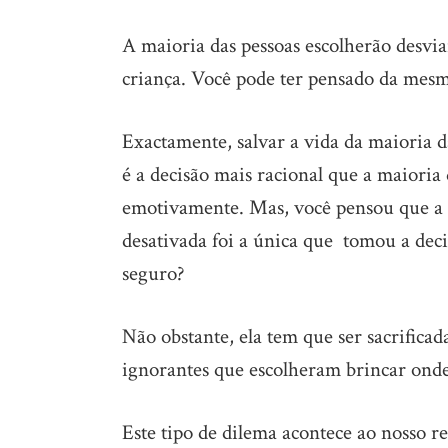
A maioria das pessoas escolherão desvia
criança. Você pode ter pensado da mesm
Exactamente, salvar a vida da maioria d
é a decisão mais racional que a maiori
emotivamente. Mas, você pensou que a c
desativada foi a única que tomou a dec
seguro?
Não obstante, ela tem que ser sacrifica
ignorantes que escolheram brincar onde
Este tipo de dilema acontece ao nosso re