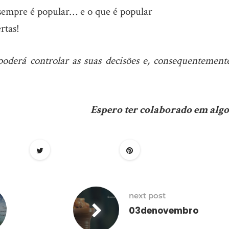
sempre é popular… e o que é popular
rtas!
 poderá controlar as suas decisões e, consequentemente
Espero ter colaborado em algo,
next post
03denovembro