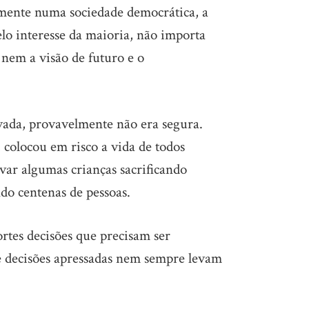
lmente numa sociedade democrática, a
lo interesse da maioria, não importa
 nem a visão de futuro e o
ivada, provavelmente não era segura.
 colocou em risco a vida de todos
lvar algumas crianças sacrificando
do centenas de pessoas.
ortes decisões que precisam ser
 decisões apressadas nem sempre levam