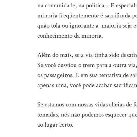
na comunidade, na política… E especia
minoria freqüentemente é sacrificada pe
quão tola ou ignorante a maioria seja e
conhecimento da minoria.
Além do mais, se a via tinha sido desat
Se você desviou o trem para a outra via,
os passageiros. E em sua tentativa de sa
apenas uma, você pode acabar sacrifican
Se estamos com nossas vidas cheias de f
tomadas, nós não podemos esquecer que
ao lugar certo.