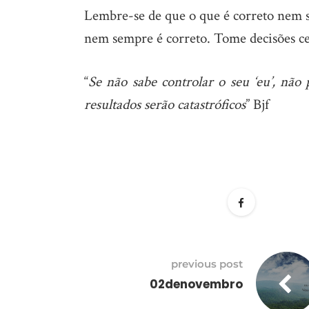
Lembre-se de que o que é correto nem 
nem sempre é correto. Tome decisões ce
“
Se não sabe controlar o seu ‘eu’, não
resultados serão catastróficos
” Bjf
previous post
02denovembro