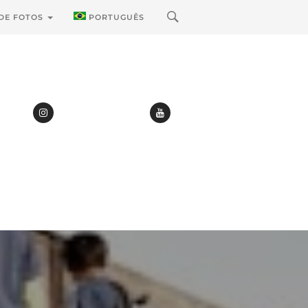
 DE FOTOS
PORTUGUÊS