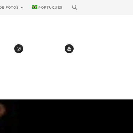
 DE FOTOS
PORTUGUÊS