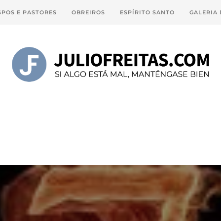
SPOS E PASTORES
OBREIROS
ESPÍRITO SANTO
GALERIA