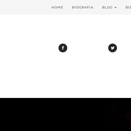
HOME
BIOGRAFIA
BLOG
BI