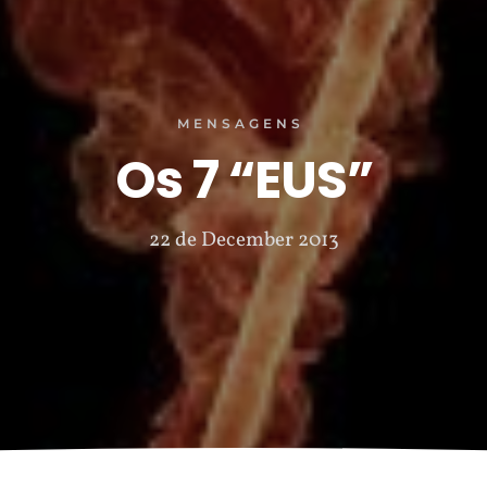
MENSAGENS
Os 7 “EUS”
22 de December 2013