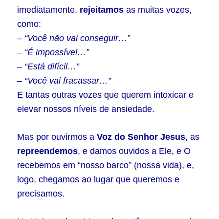
imediatamente,
rejeitamos
as muitas vozes,
como:
– “Você não vai conseguir…”
– “É impossível…”
– “Está difícil…”
– “Você vai fracassar…”
E tantas outras vozes que querem intoxicar e
elevar nossos níveis de ansiedade.
Mas por ouvirmos a
Voz do Senhor Jesus
, as
repreendemos
, e damos ouvidos a Ele, e O
recebemos em “nosso barco” (nossa vida), e,
logo, chegamos ao lugar que queremos e
precisamos.