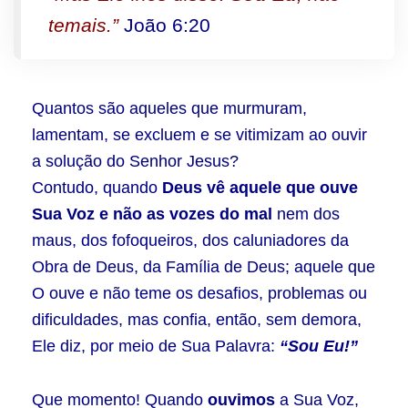
temais.”
João 6:20
Quantos são aqueles que murmuram,
lamentam, se excluem e se vitimizam ao ouvir
a solução do Senhor Jesus?
Contudo, quando
Deus vê aquele que ouve
Sua Voz e não as vozes do mal
nem dos
maus, dos fofoqueiros, dos caluniadores da
Obra de Deus, da Família de Deus; aquele que
O ouve e não teme os desafios, problemas ou
dificuldades, mas confia, então, sem demora,
Ele diz, por meio de Sua Palavra:
“Sou Eu!”
Que momento! Quando
ouvimos
a Sua Voz,