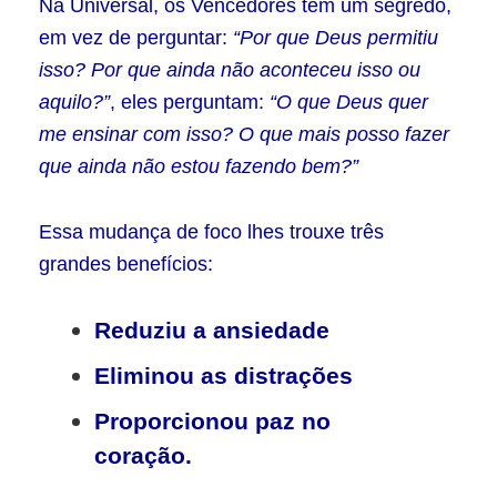
Na Universal, os Vencedores têm um segredo,
em vez de perguntar:
“Por que Deus permitiu
isso? Por que ainda não aconteceu isso ou
aquilo?”
, eles perguntam:
“O que Deus quer
me ensinar com isso? O que mais posso fazer
que ainda não estou fazendo bem?”
Essa mudança de foco lhes trouxe três
grandes benefícios:
Reduziu a ansiedade
Eliminou as distrações
Proporcionou paz no
coração.