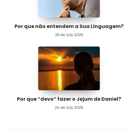
Por que não entendem a Sua Linguagem?
26 de July 2026
Por que “devo” fazer o Jejum de Daniel?
24 de July 2026