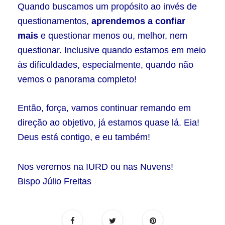
Quando buscamos um propósito ao invés de
questionamentos,
aprendemos a confiar
mais
e questionar menos ou, melhor, nem
questionar. Inclusive quando estamos em meio
às dificuldades, especialmente, quando não
vemos o panorama completo!
Então, força, vamos continuar remando em
direção ao objetivo, já estamos quase lá. Eia!
Deus está contigo, e eu também!
Nos veremos na IURD ou nas Nuvens!
Bispo Júlio Freitas