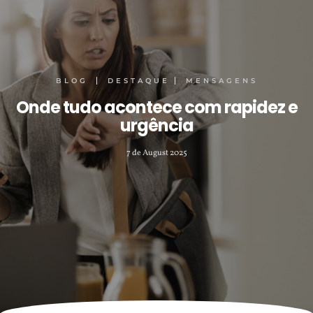
BLOG
DESTAQUE
MENSAGENS
Onde tudo acontece com rapidez e
urgência
7 de August 2025