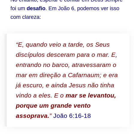
foi um
desafio
. Em João 6, podemos ver isso
com clareza:
“E, quando veio a tarde, os Seus
discípulos desceram para o mar. E,
entrando no barco, atravessaram o
mar em direção a Cafarnaum; e era
já escuro, e ainda Jesus não tinha
vindo a eles. E o
mar se levantou,
porque um grande vento
assoprava.
”
João 6:16-18