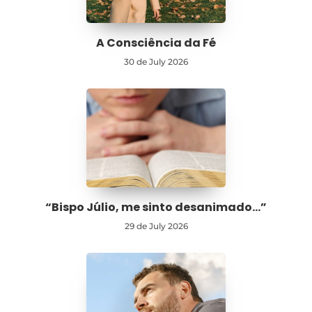
A Consciência da Fé
30 de July 2026
“Bispo Júlio, me sinto desanimado…”
29 de July 2026