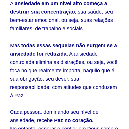
A
ansiedade em um nível alto começa a
destruir sua concentração
, sua saúde, seu
bem-estar emocional, ou seja, suas relações
familiares, de trabalho e sociais.
Mas
todas essas sequelas não surgem se a
ansiedade for reduzida.
A ansiedade
controlada elimina as distrações, ou seja, você
foca no que realmente importa, naquilo que é
sua obrigação, seu dever, sua
responsabilidade; com atitudes que conduzem
à Paz.
Cada pessoa, dominando seu nível de
ansiedade, recebe
Paz no coração.
No entanto, esperar e confiar em Deus sempre