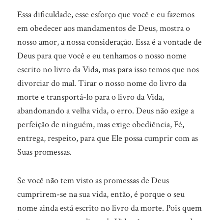
Essa dificuldade, esse esforço que você e eu fazemos
em obedecer aos mandamentos de Deus, mostra o
nosso amor, a nossa consideração. Essa é a vontade de
Deus para que você e eu tenhamos o nosso nome
escrito no livro da Vida, mas para isso temos que nos
divorciar do mal. Tirar o nosso nome do livro da
morte e transportá-lo para o livro da Vida,
abandonando a velha vida, o erro. Deus não exige a
perfeição de ninguém, mas exige obediência, Fé,
entrega, respeito, para que Ele possa cumprir com as
Suas promessas.
Se você não tem visto as promessas de Deus
cumprirem-se na sua vida, então, é porque o seu
nome ainda está escrito no livro da morte. Pois quem