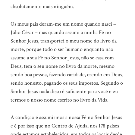
absolutamente mais ninguém.
Os meus pais deram-me um nome quando nasci –
Júlio César – mas quando assumi a minha Fé no
Senhor Jesus, transportei o meu nome do livro da
morte, porque todo o ser humano enquanto não
assume a sua Fé no Senhor Jesus, não se casa com
Deus, tem o seu nome no livro da morte, mesmo
sendo boa pessoa, fazendo caridade, crendo em Deus,
sendo honesto, pagando os seus impostos. Segundo o
Senhor Jesus nada disso é suficiente para você e eu
termos o nosso nome escrito no livro da Vida.
A condição é assumirmos a nossa Fé no Senhor Jesus
e é por isso que no Centro de Ajuda, nos 178 países
onde estamos estabelecidos, em todos os locais desde