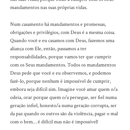
mandamentos nas suas próprias vidas.
Num casamento há mandamentos e promessas,
obrigações e privilégios, com Deus é a mesma coisa.
Quando você e eu casamos com Deus, fazemos uma
aliança com Ele, então, passamos a ter
responsabilidades, porque vamos ter que cumprir
com os Seus mandamentos. Todos os mandamentos
Deus pede que você e eu observemos, e podemos
fazê-lo, porque nenhum é impossível de cumprir,
embora seja difícil sim. Imagine você amar quem o/a
odeia, orar porque quem o/a persegue, ser fiel numa
geração infiel, honesto/a numa geração corrupta, ser
da paz quando os outros são da violência, pagar o mal
com o bem… é difícil mas não é impossível!