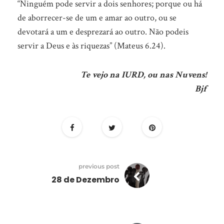
“Ninguém pode servir a dois senhores; porque ou há
de aborrecer-se de um e amar ao outro, ou se
devotará a um e desprezará ao outro. Não podeis
servir a Deus e às riquezas” (Mateus 6.24).
Te vejo na IURD, ou nas Nuvens!
Bjf
previous post
28 de Dezembro