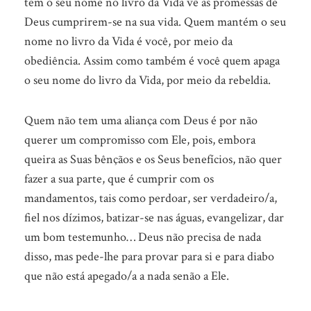
tem o seu nome no livro da Vida vê as promessas de
Deus cumprirem-se na sua vida. Quem mantém o seu
nome no livro da Vida é você, por meio da
obediência. Assim como também é você quem apaga
o seu nome do livro da Vida, por meio da rebeldia.
Quem não tem uma aliança com Deus é por não
querer um compromisso com Ele, pois, embora
queira as Suas bênçãos e os Seus benefícios, não quer
fazer a sua parte, que é cumprir com os
mandamentos, tais como perdoar, ser verdadeiro/a,
fiel nos dízimos, batizar-se nas águas, evangelizar, dar
um bom testemunho… Deus não precisa de nada
disso, mas pede-lhe para provar para si e para diabo
que não está apegado/a a nada senão a Ele.