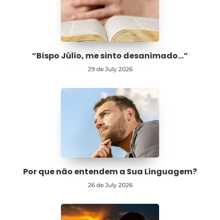
“Bispo Júlio, me sinto desanimado…”
29 de July 2026
Por que não entendem a Sua Linguagem?
26 de July 2026