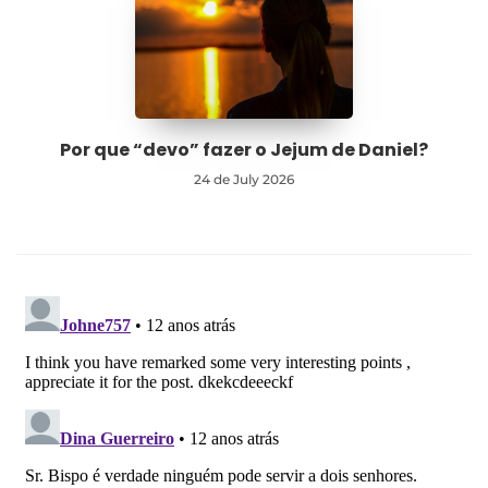
Por que “devo” fazer o Jejum de Daniel?
24 de July 2026