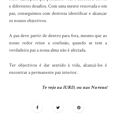
e diferentes desafios. Com uma mente renovada e em
paz, conseguimos com destreza identificar e alcançar
os nossos objectivos.
A paz deve partir de dentro para fora, mesmo que ao
nosso redor reine a confusão, quando se tem a
verdadeira paz a nossa alma não é afectada.
Ter objectivos é dar sentido à vida, alcançá-los é
encontrar a permanente paz interior.
Te vejo na IURD, ou nas Nuvens!