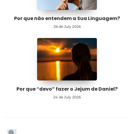
Por que não entendem a Sua Linguagem?
26 de July 2026
Por que “devo” fazer o Jejum de Daniel?
24 de July 2026