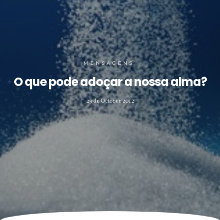
MENSAGENS
O que pode adoçar a nossa alma?
29 de October 2012