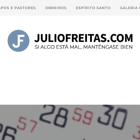
SPOS E PASTORES
OBREIROS
ESPÍRITO SANTO
GALERIA