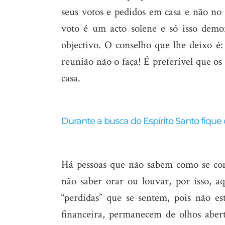
seus votos e pedidos em casa e não no
voto é um acto solene e só isso dem
objectivo. O conselho que lhe deixo é
reunião não o faça! É preferível que o
casa.
Durante a busca do Espírito Santo fique 
Há pessoas que não sabem como se co
não saber orar ou louvar, por isso, a
“perdidas” que se sentem, pois não es
financeira, permanecem de olhos aber