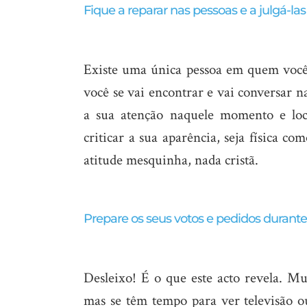
Fique a reparar nas pessoas e a julgá-la
Existe uma única pessoa em quem você 
você se vai encontrar e vai conversar n
a sua atenção naquele momento e loc
criticar a sua aparência, seja física c
atitude mesquinha, nada cristã.
Prepare os seus votos e pedidos durante
Desleixo! É o que este acto revela. Mu
mas se têm tempo para ver televisão o