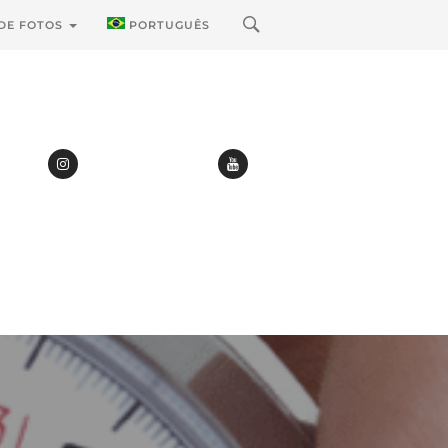
 DE FOTOS
PORTUGUÊS