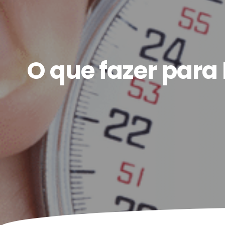
O que fazer para 