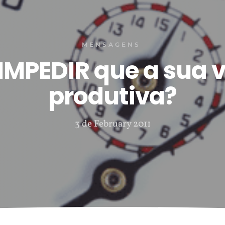
MENSAGENS
IMPEDIR que a sua v
produtiva?
3 de February 2011