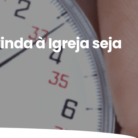
inda à Igreja seja