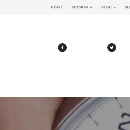
HOME
BIOGRAFIA
BLOG
BI