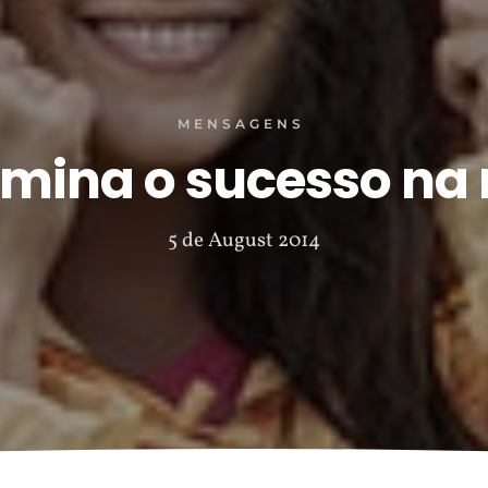
MENSAGENS
rmina o sucesso na 
5 de August 2014