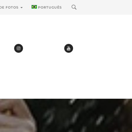
 DE FOTOS
PORTUGUÊS