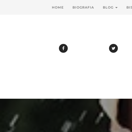
HOME
BIOGRAFIA
BLOG
BI