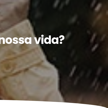
nossa vida?