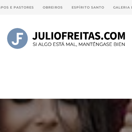
SPOS E PASTORES
OBREIROS
ESPÍRITO SANTO
GALERIA