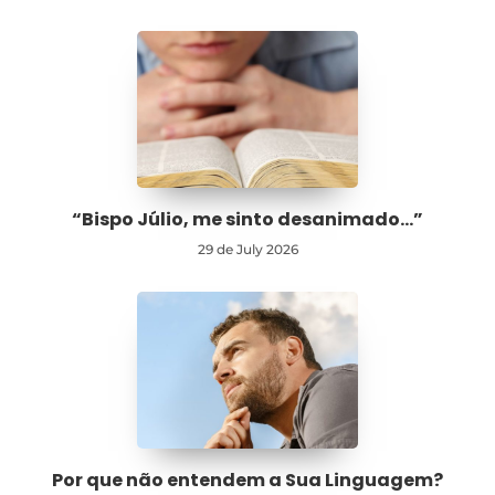
“Bispo Júlio, me sinto desanimado…”
29 de July 2026
Por que não entendem a Sua Linguagem?