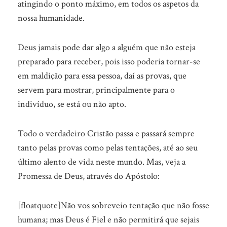
atingindo o ponto máximo, em todos os aspetos da
nossa humanidade.
Deus jamais pode dar algo a alguém que não esteja
preparado para receber, pois isso poderia tornar-se
em maldição para essa pessoa, daí as provas, que
servem para mostrar, principalmente para o
indivíduo, se está ou não apto.
Todo o verdadeiro Cristão passa e passará sempre
tanto pelas provas como pelas tentações, até ao seu
último alento de vida neste mundo. Mas, veja a
Promessa de Deus, através do Apóstolo:
[floatquote]Não vos sobreveio tentação que não fosse
humana; mas Deus é Fiel e não permitirá que sejais