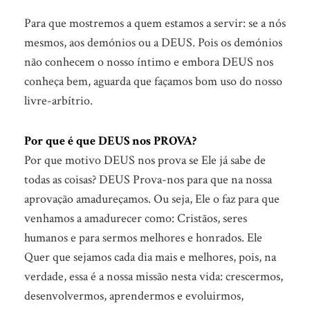
Para que mostremos a quem estamos a servir: se a nós
mesmos, aos demónios ou a DEUS. Pois os demónios
não conhecem o nosso íntimo e embora DEUS nos
conheça bem, aguarda que façamos bom uso do nosso
livre-arbítrio.
Por que é que DEUS nos PROVA?
Por que motivo DEUS nos prova se Ele já sabe de
todas as coisas? DEUS Prova-nos para que na nossa
aprovação amadureçamos. Ou seja, Ele o faz para que
venhamos a amadurecer como: Cristãos, seres
humanos e para sermos melhores e honrados. Ele
Quer que sejamos cada dia mais e melhores, pois, na
verdade, essa é a nossa missão nesta vida: crescermos,
desenvolvermos, aprendermos e evoluirmos,