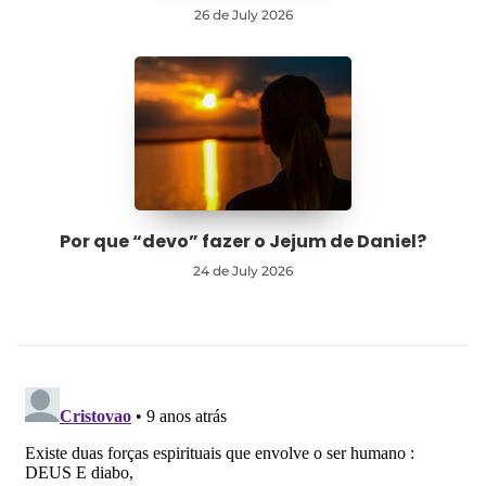
26 de July 2026
Por que “devo” fazer o Jejum de Daniel?
24 de July 2026