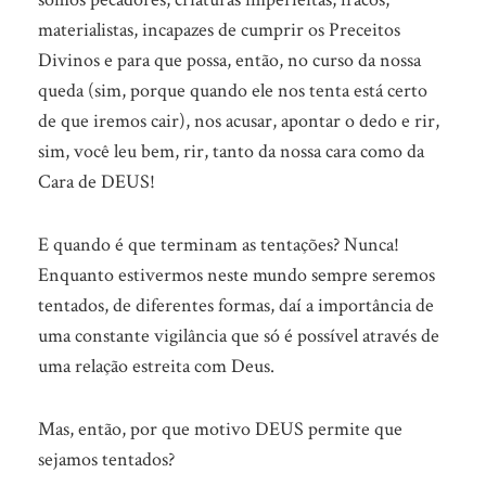
materialistas, incapazes de cumprir os Preceitos
Divinos e para que possa, então, no curso da nossa
queda (sim, porque quando ele nos tenta está certo
de que iremos cair), nos acusar, apontar o dedo e rir,
sim, você leu bem, rir, tanto da nossa cara como da
Cara de DEUS!
E quando é que terminam as tentações? Nunca!
Enquanto estivermos neste mundo sempre seremos
tentados, de diferentes formas, daí a importância de
uma constante vigilância que só é possível através de
uma relação estreita com Deus.
Mas, então, por que motivo DEUS permite que
sejamos tentados?