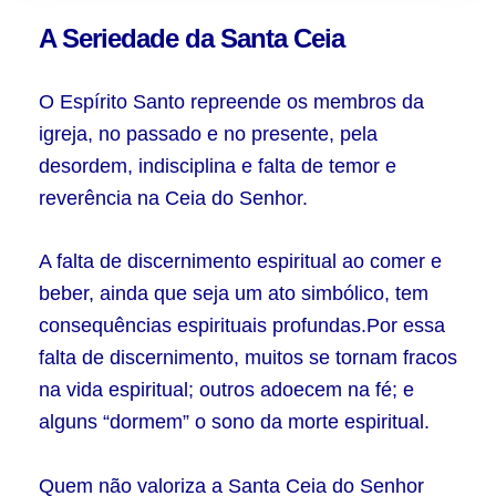
A Seriedade da Santa Ceia
O Espírito Santo repreende os membros da
igreja, no passado e no presente, pela
desordem, indisciplina e falta de temor e
reverência na Ceia do Senhor.
A falta de discernimento espiritual ao comer e
beber, ainda que seja um ato simbólico, tem
consequências espirituais profundas.
Por essa
falta de discernimento, muitos se tornam fracos
na vida espiritual; outros adoecem na fé; e
alguns “dormem” o sono da morte espiritual.
Quem não valoriza a Santa Ceia do Senhor