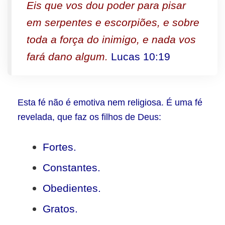
Eis que vos dou poder para pisar
em serpentes e escorpiões, e sobre
toda a força do inimigo, e nada vos
fará dano algum.
Lucas 10:19
Esta fé não é emotiva nem religiosa. É uma fé
revelada, que faz os filhos de Deus:
Fortes.
Constantes.
Obedientes.
Gratos.