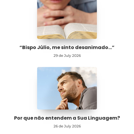
“Bispo Júlio, me sinto desanimado…”
29 de July 2026
Por que não entendem a Sua Linguagem?
26 de July 2026