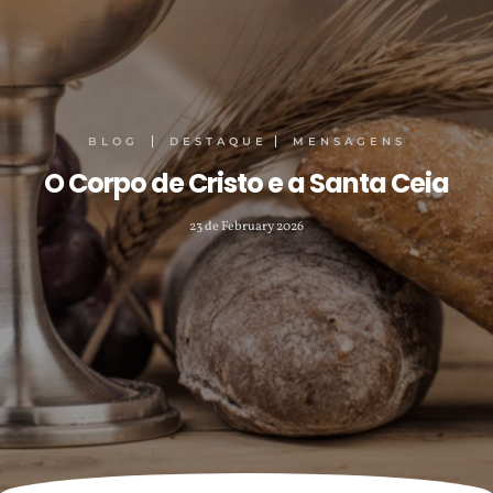
BLOG
DESTAQUE
MENSAGENS
O Corpo de Cristo e a Santa Ceia
23 de February 2026