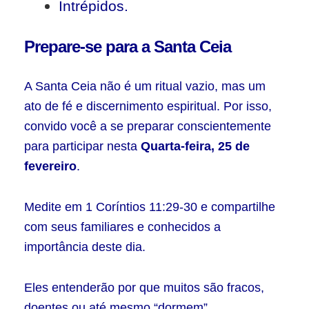
Intrépidos.
Prepare-se para a Santa Ceia
A Santa Ceia não é um ritual vazio, mas um
ato de fé e discernimento espiritual. Por isso,
convido você a se preparar conscientemente
para participar nesta
Quarta-feira, 25 de
fevereiro
.
Medite em 1 Coríntios 11:29-30 e compartilhe
com seus familiares e conhecidos a
importância deste dia.
Eles entenderão por que muitos são fracos,
doentes ou até mesmo “dormem”