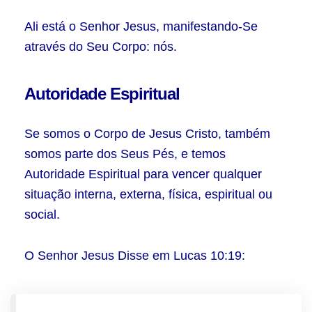
Ali está o Senhor Jesus, manifestando-Se
através do Seu Corpo: nós.
Autoridade Espiritual
Se somos o Corpo de Jesus Cristo, também
somos parte dos Seus Pés, e temos
Autoridade Espiritual para vencer qualquer
situação interna, externa, física, espiritual ou
social.
O Senhor Jesus Disse em Lucas 10:19: