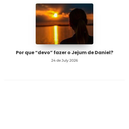
Por que “devo” fazer o Jejum de Daniel?
24 de July 2026