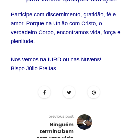
Participe com discernimento, gratidão, fé e
amor. Porque na União com Cristo, o
verdadeiro Corpo, encontramos vida, força e
plenitude.
Nos vemos na IURD ou nas Nuvens!
Bispo Júlio Freitas
previous post
Ninguém
termina bem