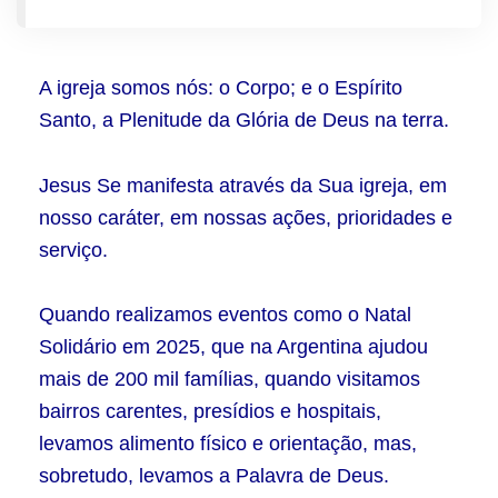
A igreja somos nós: o Corpo; e o Espírito
Santo, a Plenitude da Glória de Deus na terra.
Jesus Se manifesta através da Sua igreja, em
nosso caráter, em nossas ações, prioridades e
serviço.
Quando realizamos eventos como o Natal
Solidário em 2025, que na Argentina ajudou
mais de 200 mil famílias, quando visitamos
bairros carentes, presídios e hospitais,
levamos alimento físico e orientação, mas,
sobretudo, levamos a Palavra de Deus.