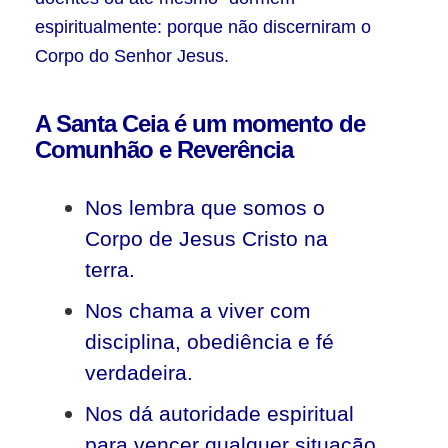
espiritualmente: porque não discerniram o
Corpo do Senhor Jesus.
A Santa Ceia é um momento de
Comunhão e Reverência
Nos lembra que somos o
Corpo de Jesus Cristo na
terra.
Nos chama a viver com
disciplina, obediência e fé
verdadeira.
Nos dá autoridade espiritual
para vencer qualquer situação.