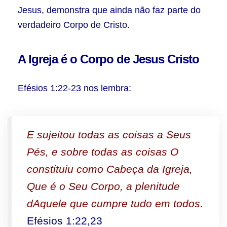
Jesus, demonstra que ainda não faz parte do
verdadeiro Corpo de Cristo.
A Igreja é o Corpo de Jesus Cristo
Efésios 1:22-23 nos lembra:
E sujeitou todas as coisas a Seus
Pés, e sobre todas as coisas O
constituiu como Cabeça da Igreja,
Que é o Seu Corpo, a plenitude
dAquele que cumpre tudo em todos.
Efésios 1:22,23