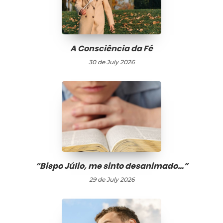
A Consciência da Fé
30 de July 2026
“Bispo Júlio, me sinto desanimado…”
29 de July 2026