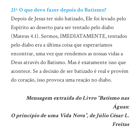
21º O que devo fazer depois do Batismo?
Depois de Jesus ter sido batizado, Ele foi levado pelo
Espírito ao deserto para ser tentado pelo diabo
(Mateus 4.1). Sermos, IMEDIATAMENTE, tentados
pelo diabo era a última coisa que esperaríamos
encontrar, uma vez que rendemos as nossas vidas a
Deus através do Batismo. Mas é exatamente isso que
acontece. Se a decisão de ser batizado é real e provém
do coração, isso provoca uma reação no diabo.
Mensagem extraída do Livro “Batismo nas
Águas:
O princípio de uma Vida Nova”, de Júlio César L.
Freitas