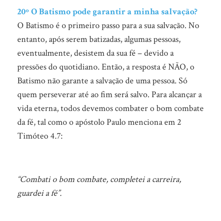
20º O Batismo pode garantir a minha salvação?
O Batismo é o primeiro passo para a sua salvação. No
entanto, após serem batizadas, algumas pessoas,
eventualmente, desistem da sua fé – devido a
pressões do quotidiano. Então, a resposta é NÃO, o
Batismo não garante a salvação de uma pessoa. Só
quem perseverar até ao fim será salvo. Para alcançar a
vida eterna, todos devemos combater o bom combate
da fé, tal como o apóstolo Paulo menciona em 2
Timóteo 4.7:
“Combati o bom combate, completei a carreira,
guardei a fé”.