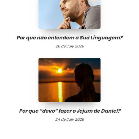
Por que não entendem a Sua Linguagem?
26 de July 2026
Por que “devo” fazer o Jejum de Daniel?
24 de July 2026