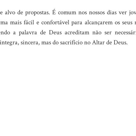
 e alvo de propostas. É comum nos nossos dias ver jov
a mais fácil e confortável para alcançarem os seus 
cendo a palavra de Deus acreditam não ser necessár
integra, sincera, mas do sacrifício no Altar de Deus.