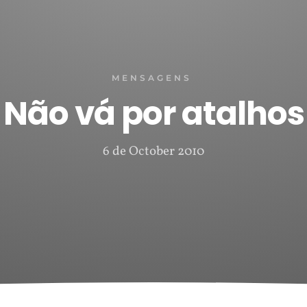
MENSAGENS
Não vá por atalhos
6 de October 2010