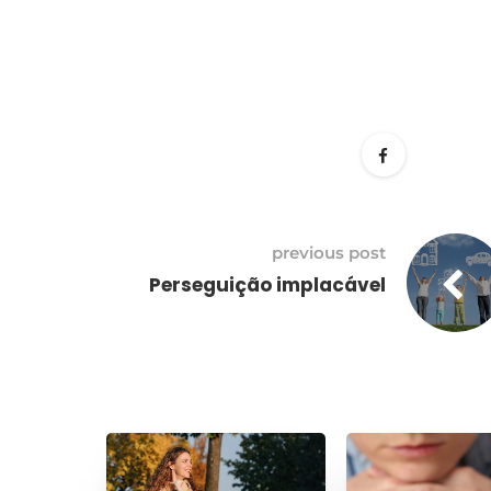
previous post
Perseguição implacável