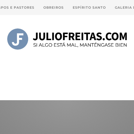
SPOS E PASTORES
OBREIROS
ESPÍRITO SANTO
GALERIA