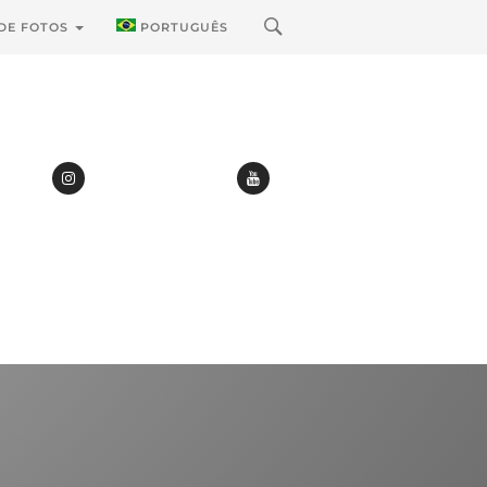
 DE FOTOS
PORTUGUÊS