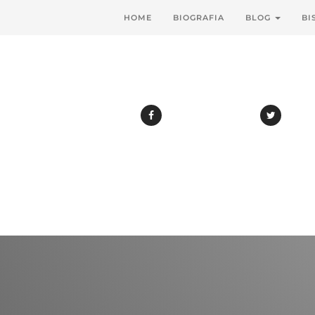
HOME
BIOGRAFIA
BLOG
BI