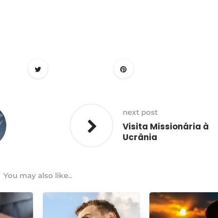
next post
Visita Missionária à
Ucrânia
You may also like..