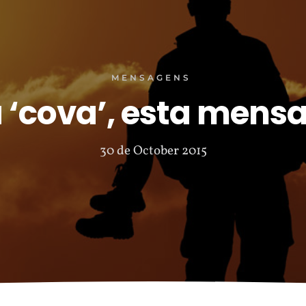
MENSAGENS
 ‘cova’, esta mensa
30 de October 2015