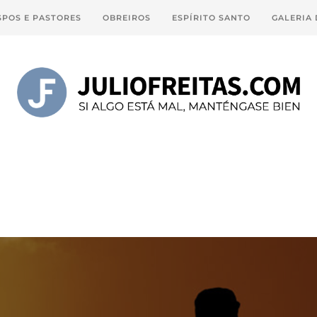
SPOS E PASTORES
OBREIROS
ESPÍRITO SANTO
GALERIA