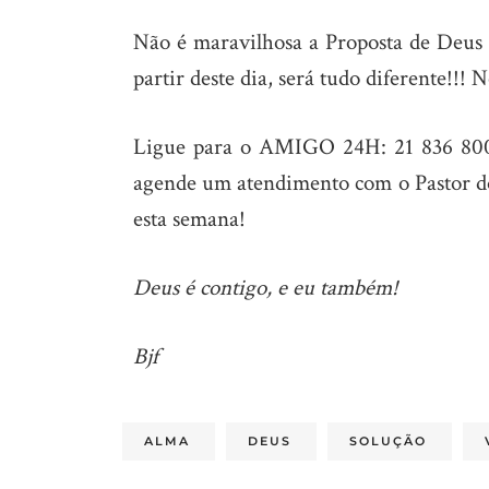
Não é maravilhosa a Proposta de Deus pa
partir deste dia, será tudo diferente!!!
Ligue para o AMIGO 24H: 21 836 8008
agende um atendimento com o Pastor do
esta semana!
Deus é contigo, e eu também!
Bjf
ALMA
DEUS
SOLUÇÃO