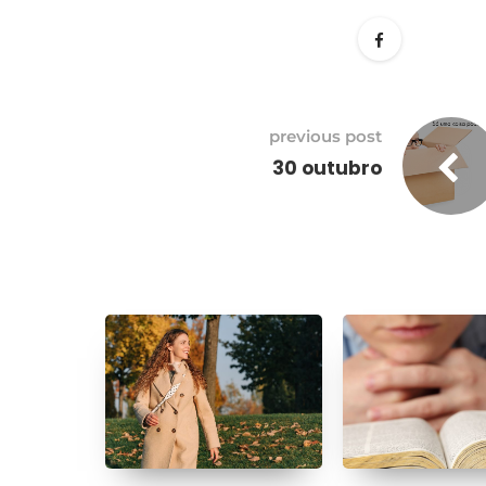
previous post
30 outubro