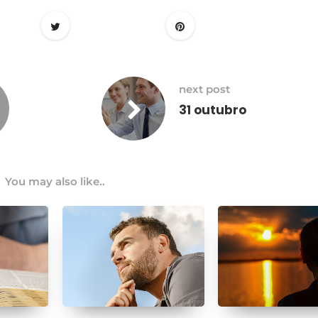
next post
31 outubro
You may also like..