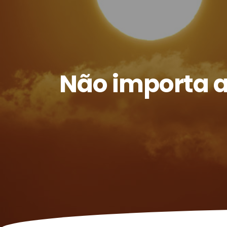
Não importa a