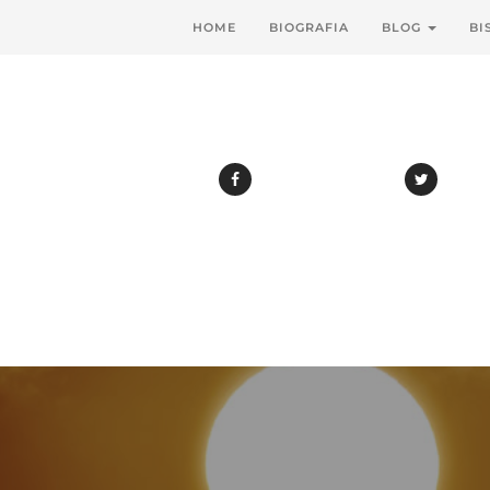
HOME
BIOGRAFIA
BLOG
BI