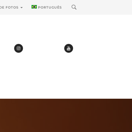
 DE FOTOS
PORTUGUÊS