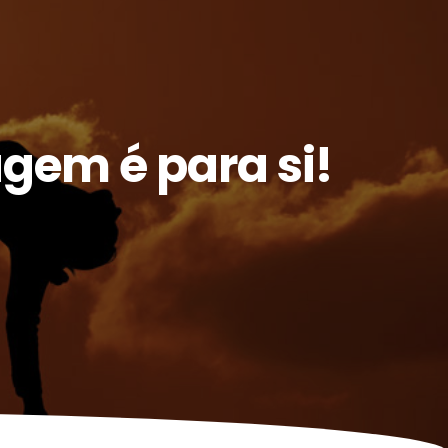
gem é para si!