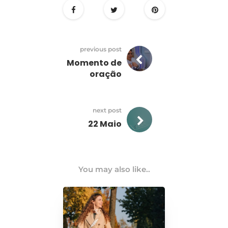
previous post
Momento de
oração
next post
22 Maio
You may also like..