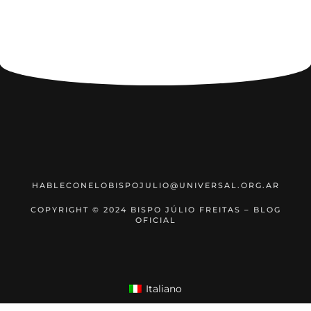
HABLECONELOBISPOJULIO@UNIVERSAL.ORG.AR
COPYRIGHT © 2024 BISPO JÚLIO FREITAS – BLOG
OFICIAL
Italiano