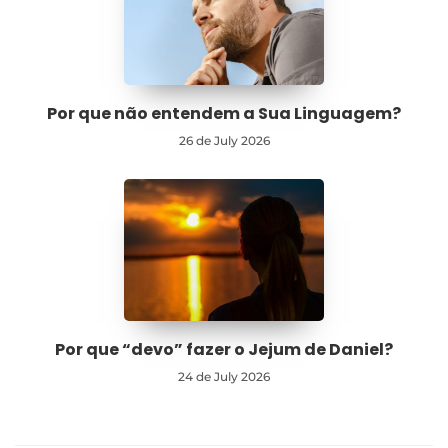
Por que não entendem a Sua Linguagem?
26 de July 2026
Por que “devo” fazer o Jejum de Daniel?
24 de July 2026