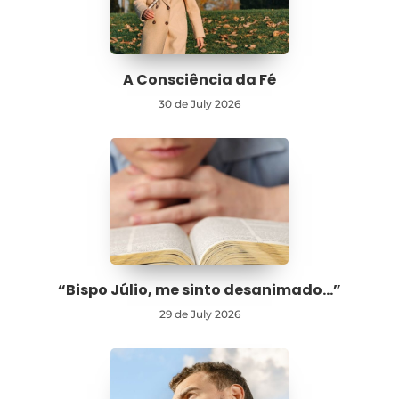
A Consciência da Fé
30 de July 2026
“Bispo Júlio, me sinto desanimado…”
29 de July 2026