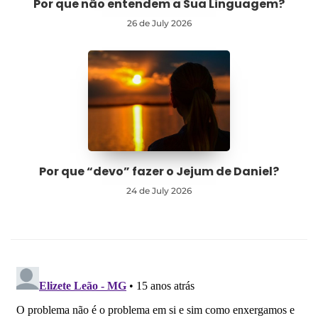
Por que não entendem a Sua Linguagem?
26 de July 2026
Por que “devo” fazer o Jejum de Daniel?
24 de July 2026