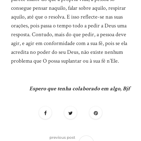
consegue pensar naquilo, falar sobre aquilo, respirar
aquilo, até que o resolva. E isso reflecte-se nas suas
orações, pois passa o tempo todo a pedir a Deus uma
resposta. Contudo, mais do que pedir, a pessoa deve
agir, e agir em conformidade com a sua fé, pois se ela
acredita no poder do seu Deus, não existe nenhum
problema que O possa suplantar ou à sua fé n’Ele.
Espero que tenha colaborado em algo, Bjf
previous post