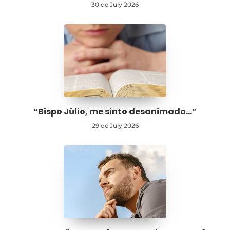
30 de July 2026
“Bispo Júlio, me sinto desanimado…”
29 de July 2026