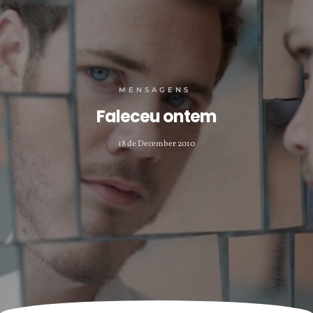
MENSAGENS
Faleceu ontem
18 de December 2010