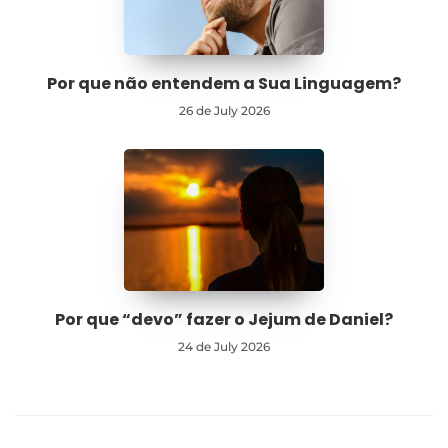
Por que não entendem a Sua Linguagem?
26 de July 2026
Por que “devo” fazer o Jejum de Daniel?
24 de July 2026