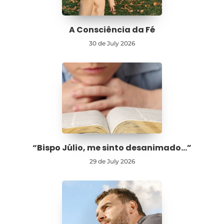
A Consciência da Fé
30 de July 2026
“Bispo Júlio, me sinto desanimado…”
29 de July 2026