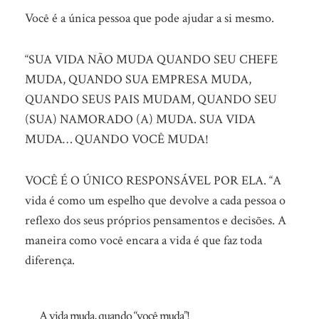
Você é a única pessoa que pode ajudar a si mesmo.
“SUA VIDA NÃO MUDA QUANDO SEU CHEFE
MUDA, QUANDO SUA EMPRESA MUDA,
QUANDO SEUS PAIS MUDAM, QUANDO SEU
(SUA) NAMORADO (A) MUDA. SUA VIDA
MUDA… QUANDO VOCÊ MUDA!
VOCÊ É O ÚNICO RESPONSÁVEL POR ELA. “A
vida é como um espelho que devolve a cada pessoa o
reflexo dos seus próprios pensamentos e decisões. A
maneira como você encara a vida é que faz toda
diferença.
A vida muda, quando “você muda”!