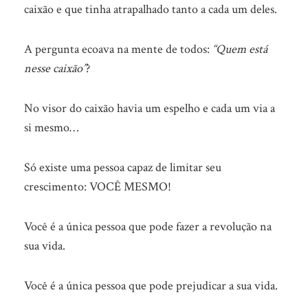
caixão e que tinha atrapalhado tanto a cada um deles.
A pergunta ecoava na mente de todos:
“Quem está
nesse caixão”
?
No visor do caixão havia um espelho e cada um via a
si mesmo…
Só existe uma pessoa capaz de limitar seu
crescimento: VOCÊ MESMO!
Você é a única pessoa que pode fazer a revolução na
sua vida.
Você é a única pessoa que pode prejudicar a sua vida.