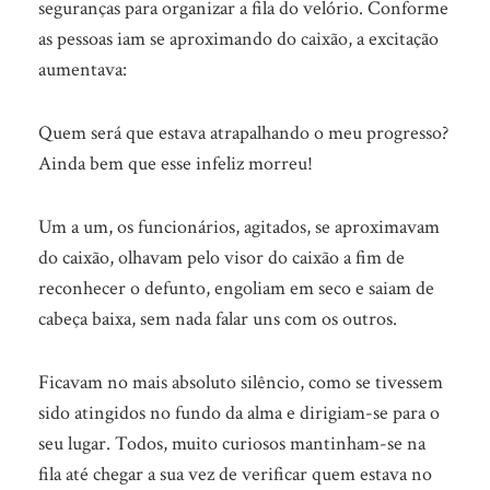
seguranças para organizar a fila do velório. Conforme
as pessoas iam se aproximando do caixão, a excitação
aumentava:
Quem será que estava atrapalhando o meu progresso?
Ainda bem que esse infeliz morreu!
Um a um, os funcionários, agitados, se aproximavam
do caixão, olhavam pelo visor do caixão a fim de
reconhecer o defunto, engoliam em seco e saiam de
cabeça baixa, sem nada falar uns com os outros.
Ficavam no mais absoluto silêncio, como se tivessem
sido atingidos no fundo da alma e dirigiam-se para o
seu lugar. Todos, muito curiosos mantinham-se na
fila até chegar a sua vez de verificar quem estava no