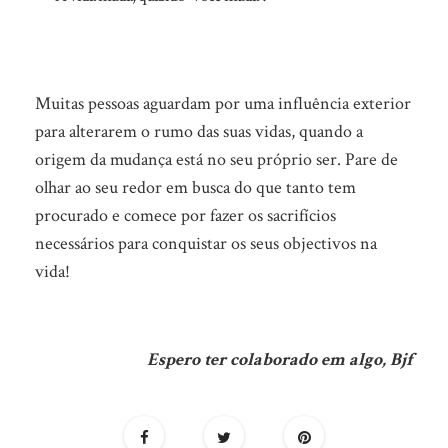
Muitas pessoas aguardam por uma influência exterior
para alterarem o rumo das suas vidas, quando a
origem da mudança está no seu próprio ser. Pare de
olhar ao seu redor em busca do que tanto tem
procurado e comece por fazer os sacrifícios
necessários para conquistar os seus objectivos na
vida!
Espero ter colaborado em algo, Bjf