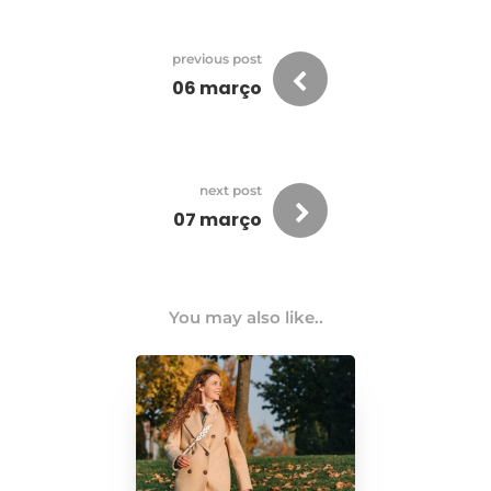
previous post
06 março
next post
07 março
You may also like..