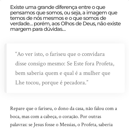
Falar
Existe uma grande diferença entre o que
pensamos que somos, ou seja, a imagem que
é
temos de nós mesmos e o que somos de
fácil…
verdade… porém, aos Olhos de Deus, não existe
margem para dúvidas…
“Ao ver isto, o fariseu que o convidara
disse consigo mesmo: Se Este fora Profeta,
bem saberia quem e qual é a mulher que
Lhe tocou, porque é pecadora.”
Repare que o fariseu, o dono da casa, não falou com a
boca, mas com a cabeça, o coração. Por outras
palavras: se Jesus fosse o Messias, o Profeta, saberia