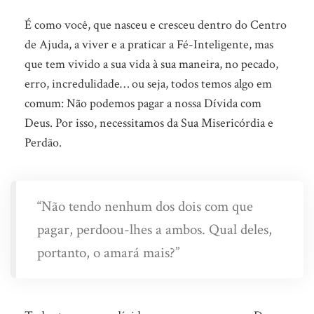
É como você, que nasceu e cresceu dentro do Centro
de Ajuda, a viver e a praticar a Fé-Inteligente, mas
que tem vivido a sua vida à sua maneira, no pecado,
erro, incredulidade… ou seja, todos temos algo em
comum: Não podemos pagar a nossa Dívida com
Deus. Por isso, necessitamos da Sua Misericórdia e
Perdão.
“Não tendo nenhum dos dois com que
pagar, perdoou-lhes a ambos. Qual deles,
portanto, o amará mais?”