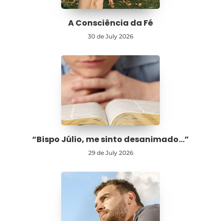
A Consciência da Fé
30 de July 2026
“Bispo Júlio, me sinto desanimado…”
29 de July 2026