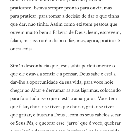
praticante. Estava sempre pronto para ouvir, mas
para praticar, para tomar a decisão de dar o que tinha
que dar, não tinha. Assim como existem pessoas que
ouvem muito bem a Palavra de Deus, leem, escrevem,
falam, mas isso até o diabo o faz, mas, agora, praticar é
outra coisa.
Simão desconhecia que Jesus sabia perfeitamente o
que ele estava a sentir e a pensar. Deus sabe e está a
dar-lhe a oportunidade da sua vida, para você hoje
chegar ao Altar e derramar as suas lágrimas, colocando
para fora tudo isso que o está a amargurar. Você tem
que falar, chorar se tiver que chorar, gritar se tiver
que gritar, e buscar a Deus… com os seus cabelos secar
os Seus Pés, e quebrar esse “jarro” que é você, quebrar