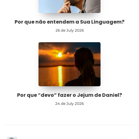
Por que não entendem a Sua Linguagem?
26 de July 2026
Por que “devo” fazer o Jejum de Daniel?
24 de July 2026