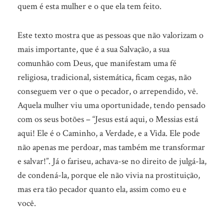
quem é esta mulher e o que ela tem feito.
Este texto mostra que as pessoas que não valorizam o
mais importante, que é a sua Salvação, a sua
comunhão com Deus, que manifestam uma fé
religiosa, tradicional, sistemática, ficam cegas, não
conseguem ver o que o pecador, o arrependido, vê.
Aquela mulher viu uma oportunidade, tendo pensado
com os seus botões – “Jesus está aqui, o Messias está
aqui! Ele é o Caminho, a Verdade, e a Vida. Ele pode
não apenas me perdoar, mas também me transformar
e salvar!”. Já o fariseu, achava-se no direito de julgá-la,
de condená-la, porque ele não vivia na prostituição,
mas era tão pecador quanto ela, assim como eu e
você.