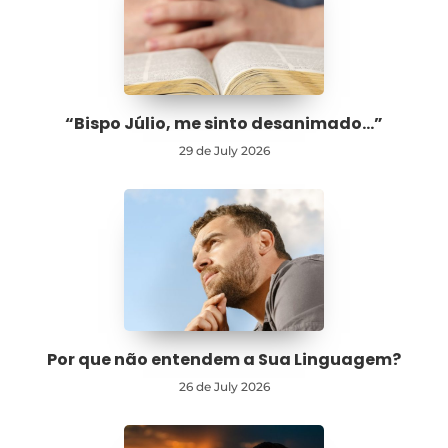
“Bispo Júlio, me sinto desanimado…”
29 de July 2026
Por que não entendem a Sua Linguagem?
26 de July 2026