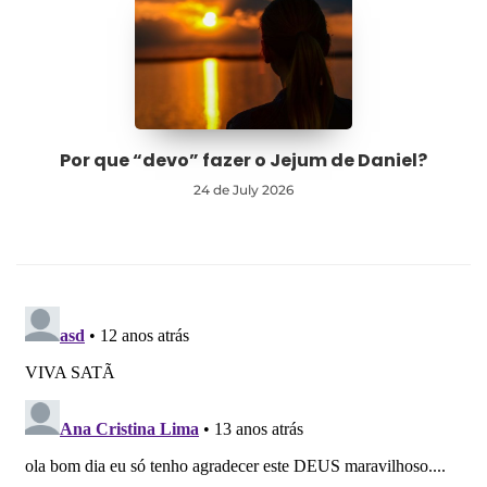
Por que “devo” fazer o Jejum de Daniel?
24 de July 2026