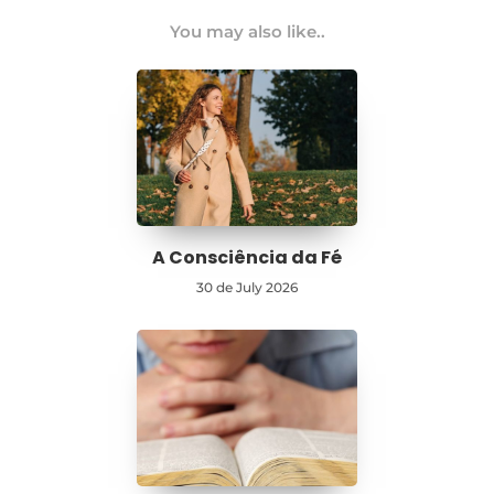
You may also like..
A Consciência da Fé
30 de July 2026