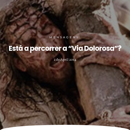
MENSAGENS
Está a percorrer a “Via Dolorosa”?
2 de April 2014