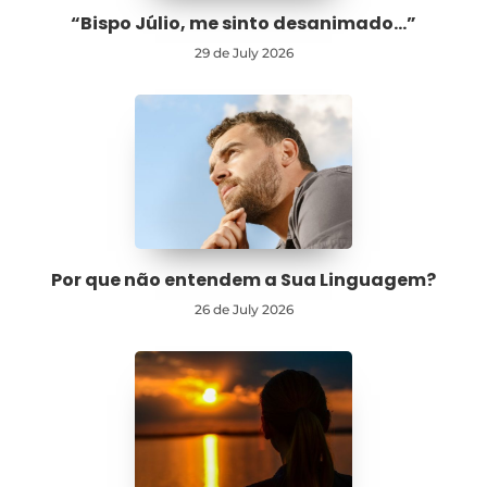
“Bispo Júlio, me sinto desanimado…”
29 de July 2026
Por que não entendem a Sua Linguagem?
26 de July 2026