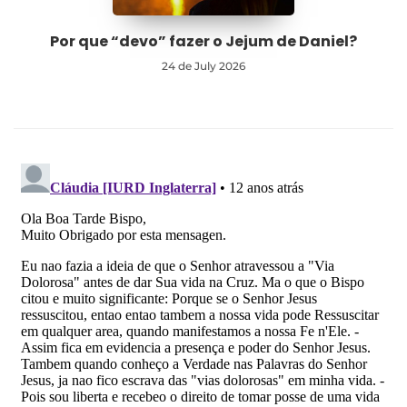
Por que “devo” fazer o Jejum de Daniel?
24 de July 2026