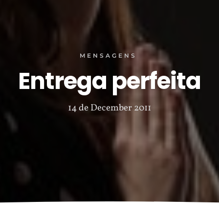
MENSAGENS
Entrega perfeita
14 de December 2011