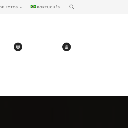
 DE FOTOS
PORTUGUÊS