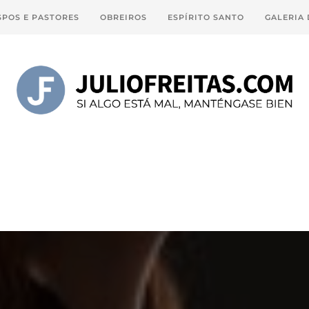
SPOS E PASTORES
OBREIROS
ESPÍRITO SANTO
GALERIA