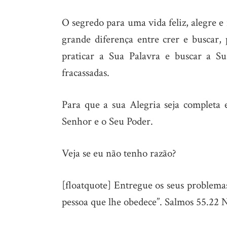
O segredo para uma vida feliz, alegre e
grande diferença entre crer e buscar, 
praticar a Sua Palavra e buscar a S
fracassadas.
Para que a sua Alegria seja completa 
Senhor e o Seu Poder.
Veja se eu não tenho razão?
[floatquote] Entregue os seus problemas
pessoa que lhe obedece”. Salmos 55.22