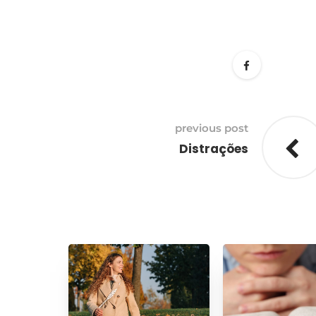
previous post
Distrações