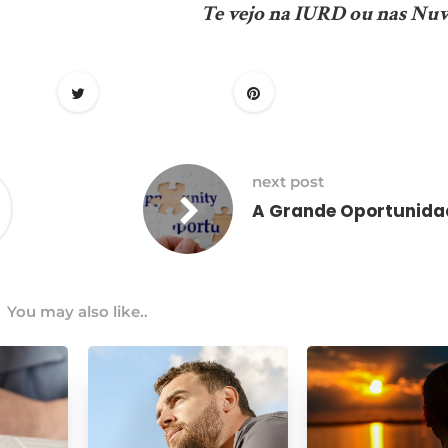
Te vejo na IURD ou nas Nuv
next post
A Grande Oportunida
You may also like..