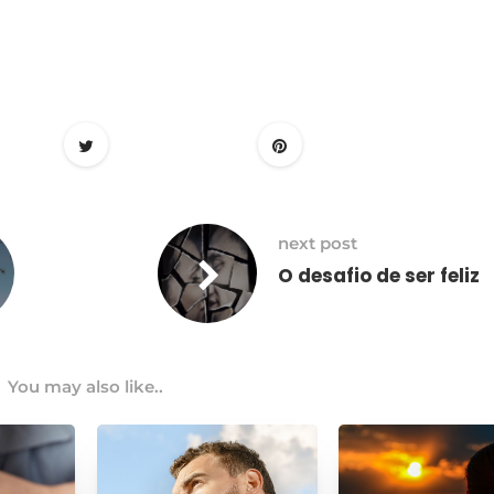
next post
O desafio de ser feliz
You may also like..