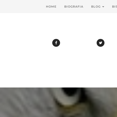
HOME
BIOGRAFIA
BLOG
BI