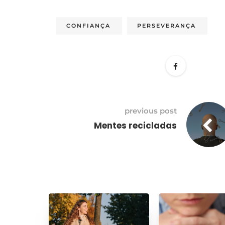
CONFIANÇA
PERSEVERANÇA
previous post
Mentes recicladas