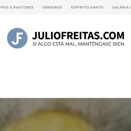
SPOS E PASTORES
OBREIROS
ESPÍRITO SANTO
GALERIA