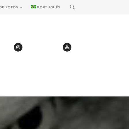
 DE FOTOS
PORTUGUÊS