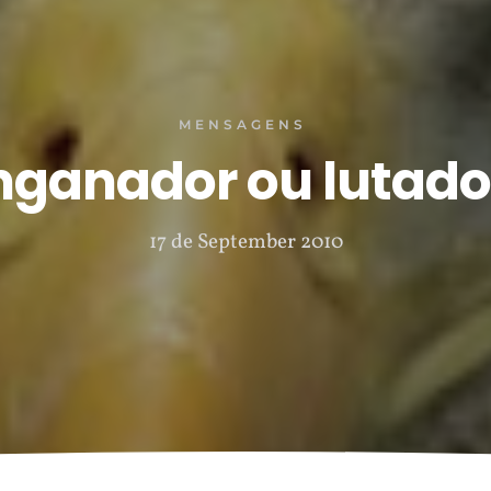
MENSAGENS
nganador ou lutado
17 de September 2010