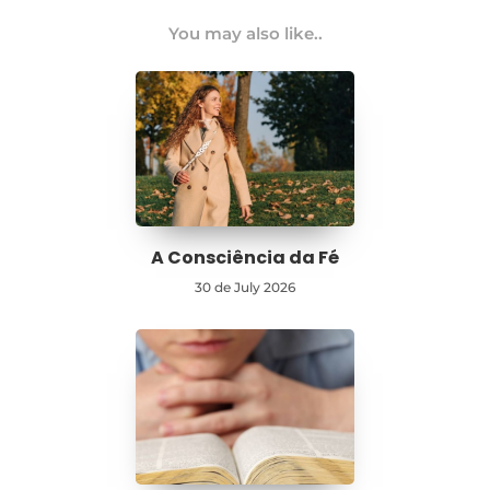
You may also like..
A Consciência da Fé
30 de July 2026