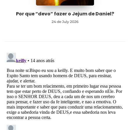
Por que “devo” fazer o Jejum de Daniel?
24 de July 2026