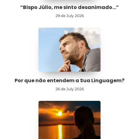
“Bispo Júlio, me sinto desanimado…”
29 de July 2026
Por que não entendem a Sua Linguagem?
26 de July 2026