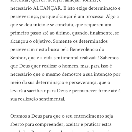
necessário ALCANÇAR. E isto exige determinação e
perseverança, porque alcançar é um processo. Algo a
que se deu início e se concluiu, que requereu um
primeiro passo até ao último, quando, finalmente, se
alcançou o objetivo. Somente os determinados
perseveram nesta busca pela Benevolência do
Senhor, que é a vida sentimental realizada! Sabemos
que Deus quer realizar o homem, mas, para isso é
necessário que o mesmo demostre a sua intenção por
meio da sua determinação e perseverança, que o
levará a sacrificar para Deus e permanecer firme até à
sua realização sentimental.
Oramos a Deus para que o seu entendimento seja
aberto para compreender, aceitar e praticar estas