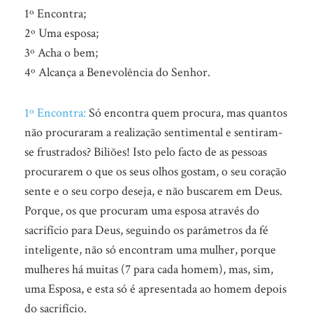
1º Encontra;
2º Uma esposa;
3º Acha o bem;
4º Alcança a Benevolência do Senhor.
1º Encontra:
Só encontra quem procura, mas quantos
não procuraram a realização sentimental e sentiram-
se frustrados? Biliões! Isto pelo facto de as pessoas
procurarem o que os seus olhos gostam, o seu coração
sente e o seu corpo deseja, e não buscarem em Deus.
Porque, os que procuram uma esposa através do
sacrifício para Deus, seguindo os parâmetros da fé
inteligente, não só encontram uma mulher, porque
mulheres há muitas (7 para cada homem), mas, sim,
uma Esposa, e esta só é apresentada ao homem depois
do sacrifício.