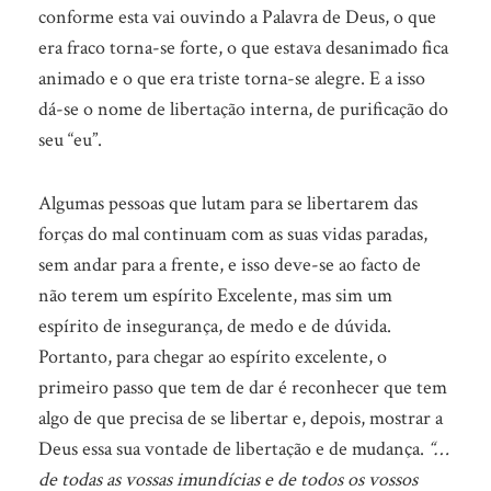
conforme esta vai ouvindo a Palavra de Deus, o que
era fraco torna-se forte, o que estava desanimado fica
animado e o que era triste torna-se alegre. E a isso
dá-se o nome de libertação interna, de purificação do
seu “eu”.
Algumas pessoas que lutam para se libertarem das
forças do mal continuam com as suas vidas paradas,
sem andar para a frente, e isso deve-se ao facto de
não terem um espírito Excelente, mas sim um
espírito de insegurança, de medo e de dúvida.
Portanto, para chegar ao espírito excelente, o
primeiro passo que tem de dar é reconhecer que tem
algo de que precisa de se libertar e, depois, mostrar a
Deus essa sua vontade de libertação e de mudança.
“…
de todas as vossas imundícias e de todos os vossos