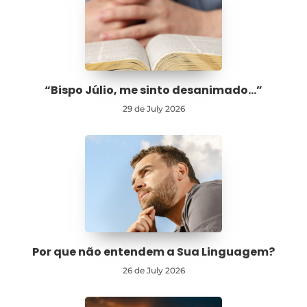
“Bispo Júlio, me sinto desanimado…”
29 de July 2026
Por que não entendem a Sua Linguagem?
26 de July 2026