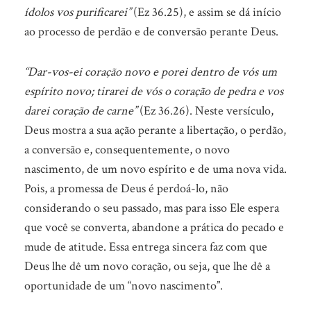
ídolos vos purificarei”
(Ez 36.25), e assim se dá início
ao processo de perdão e de conversão perante Deus.
“Dar-vos-ei coração novo e porei dentro de vós um
espírito novo; tirarei de vós o coração de pedra e vos
darei coração de carne”
(Ez 36.26). Neste versículo,
Deus mostra a sua ação perante a libertação, o perdão,
a conversão e, consequentemente, o novo
nascimento, de um novo espírito e de uma nova vida.
Pois, a promessa de Deus é perdoá-lo, não
considerando o seu passado, mas para isso Ele espera
que você se converta, abandone a prática do pecado e
mude de atitude. Essa entrega sincera faz com que
Deus lhe dê um novo coração, ou seja, que lhe dê a
oportunidade de um “novo nascimento”.