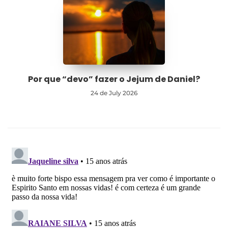
Por que “devo” fazer o Jejum de Daniel?
24 de July 2026