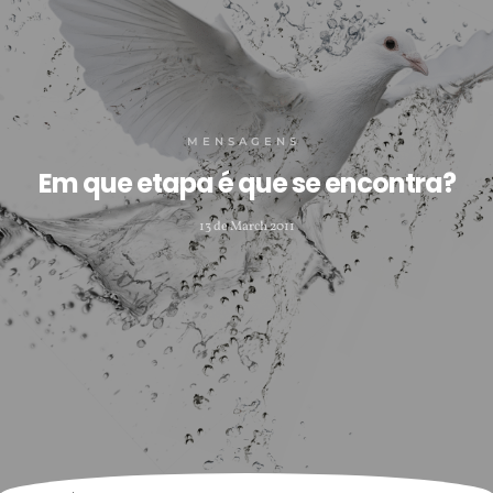
MENSAGENS
Em que etapa é que se encontra?
13 de March 2011