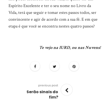
Espírito Excelente e ter o seu nome no Livro da
Vida, terá que seguir e tomar estes passos todos, ser
convincente e agir de acordo com a sua fé. E em que
etapa é que você se encontra nestes quatro passos?
Te vejo na IURD, ou nas Nuvens!
previous post
Serão sinais do
fim?