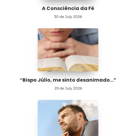
A Consciência da Fé
30 de July 2026
“Bispo Júlio, me sinto desanimado…”
29 de July 2026