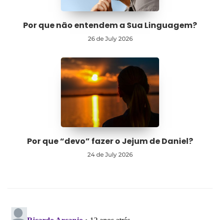
Por que não entendem a Sua Linguagem?
26 de July 2026
Por que “devo” fazer o Jejum de Daniel?
24 de July 2026