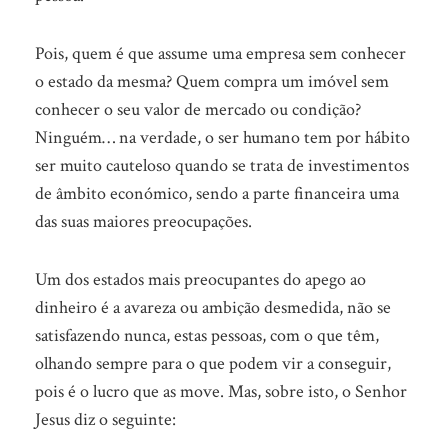
Pois, quem é que assume uma empresa sem conhecer
o estado da mesma? Quem compra um imóvel sem
conhecer o seu valor de mercado ou condição?
Ninguém… na verdade, o ser humano tem por hábito
ser muito cauteloso quando se trata de investimentos
de âmbito económico, sendo a parte financeira uma
das suas maiores preocupações.
Um dos estados mais preocupantes do apego ao
dinheiro é a avareza ou ambição desmedida, não se
satisfazendo nunca, estas pessoas, com o que têm,
olhando sempre para o que podem vir a conseguir,
pois é o lucro que as move. Mas, sobre isto, o Senhor
Jesus diz o seguinte: