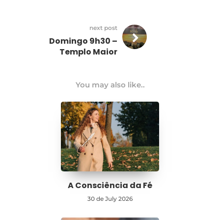
next post
Domingo 9h30 –
Templo Maior
You may also like..
A Consciência da Fé
30 de July 2026