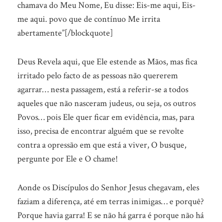
chamava do Meu Nome, Eu disse: Eis-me aqui, Eis-
me aqui. povo que de contínuo Me irrita
abertamente”[/blockquote]
Deus Revela aqui, que Ele estende as Mãos, mas fica
irritado pelo facto de as pessoas não quererem
agarrar… nesta passagem, está a referir-se a todos
aqueles que não nasceram judeus, ou seja, os outros
Povos… pois Ele quer ficar em evidência, mas, para
isso, precisa de encontrar alguém que se revolte
contra a opressão em que está a viver, O busque,
pergunte por Ele e O chame!
Aonde os Discípulos do Senhor Jesus chegavam, eles
faziam a diferença, até em terras inimigas… e porquê?
Porque havia garra! E se não há garra é porque não há