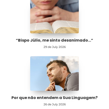
“Bispo Júlio, me sinto desanimado…”
29 de July 2026
Por que não entendem a Sua Linguagem?
26 de July 2026