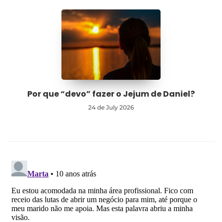
Por que “devo” fazer o Jejum de Daniel?
24 de July 2026