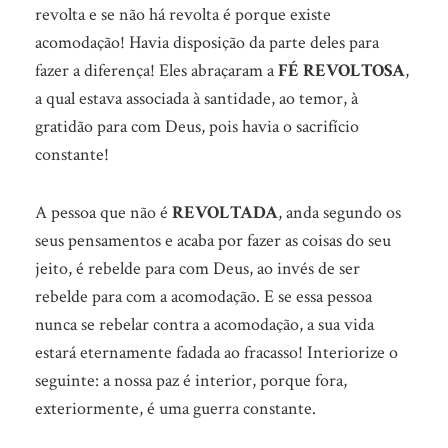
revolta e se não há revolta é porque existe
acomodação! Havia disposição da parte deles para
fazer a diferença! Eles abraçaram a
FÉ REVOLTOSA
,
a qual estava associada à santidade, ao temor, à
gratidão para com Deus, pois havia o sacrifício
constante!
A pessoa que não é
REVOLTADA
, anda segundo os
seus pensamentos e acaba por fazer as coisas do seu
jeito, é rebelde para com Deus, ao invés de ser
rebelde para com a acomodação. E se essa pessoa
nunca se rebelar contra a acomodação, a sua vida
estará eternamente fadada ao fracasso! Interiorize o
seguinte: a nossa paz é interior, porque fora,
exteriormente, é uma guerra constante.