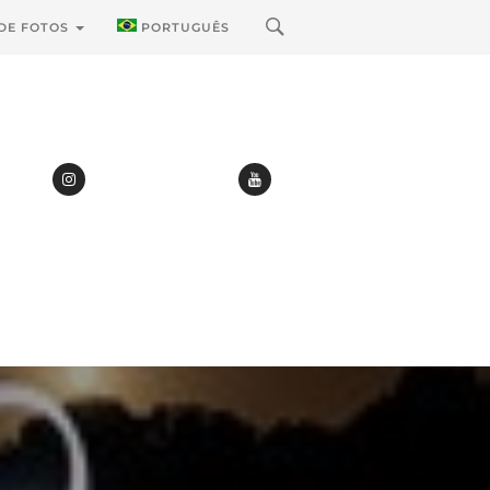
 DE FOTOS
PORTUGUÊS