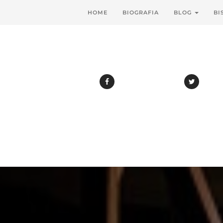
HOME
BIOGRAFIA
BLOG
BI