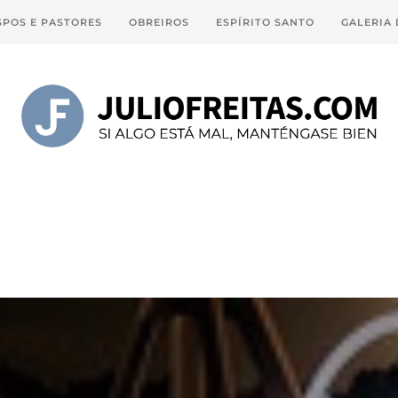
SPOS E PASTORES
OBREIROS
ESPÍRITO SANTO
GALERIA