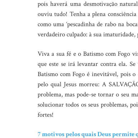
pois haverá uma desmotivação natural 
ouviu tudo! Tenha a plena consciência
como uma ‘pescadinha de rabo na boca’,
verdadeiro culpado: à sua imaturidade, 
Viva a sua fé e o Batismo com Fogo vir
que este se irá levantar contra ela. Se
Batismo com Fogo é inevitável, pois o
pelo qual Jesus morreu: A SALVAÇÃO
problema, mas pode-se tornar o seu mai
solucionar todos os seus problemas, poi
fortes!
7 motivos pelos quais Deus permite 