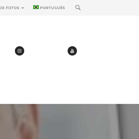
 DE FOTOS
PORTUGUÊS