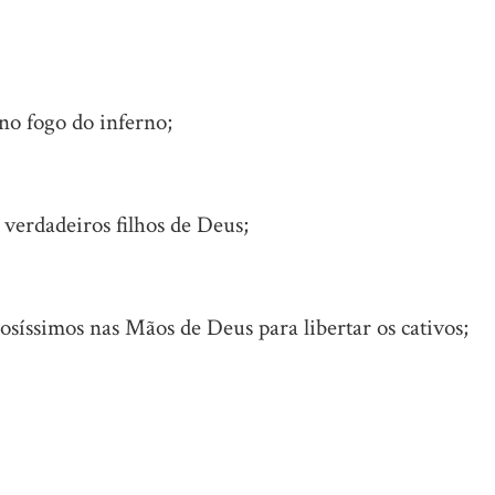
o fogo do inferno;
verdadeiros filhos de Deus;
síssimos nas Mãos de Deus para libertar os cativos;