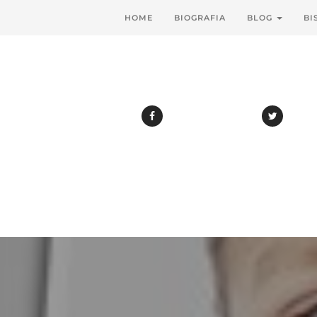
HOME
BIOGRAFIA
BLOG
BI