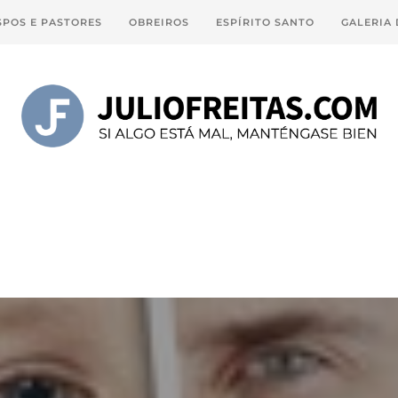
SPOS E PASTORES
OBREIROS
ESPÍRITO SANTO
GALERIA