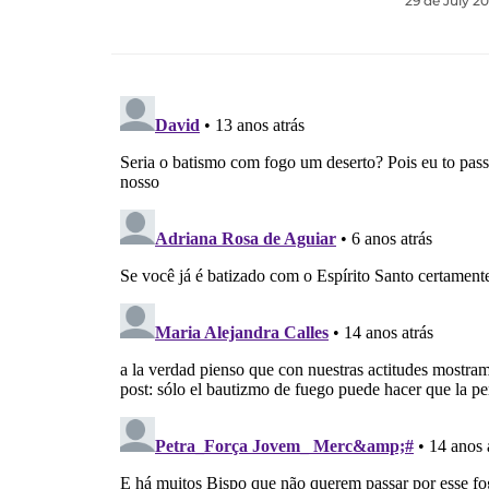
29 de July 2