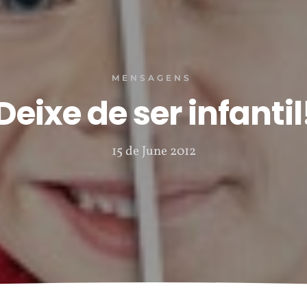
MENSAGENS
Deixe de ser infantil
15 de June 2012