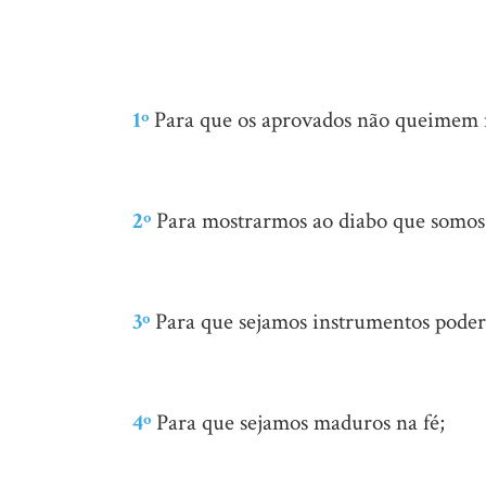
1º
Para que os aprovados não queimem n
2º
Para mostrarmos ao diabo que somos 
3º
Para que sejamos instrumentos podero
4º
Para que sejamos maduros na fé;