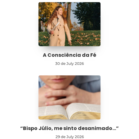
A Consciência da Fé
30 de July 2026
“Bispo Júlio, me sinto desanimado…”
29 de July 2026