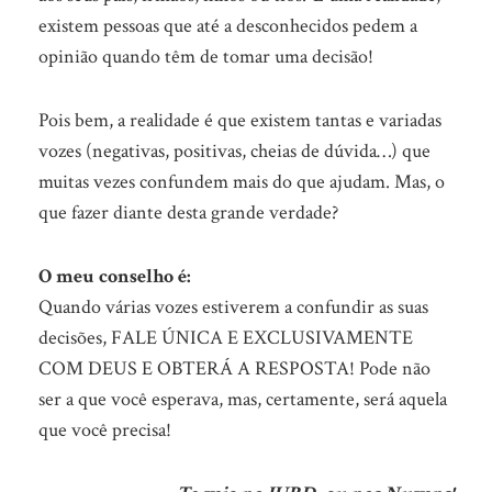
existem pessoas que até a desconhecidos pedem a
opinião quando têm de tomar uma decisão!
Pois bem, a realidade é que existem tantas e variadas
vozes (negativas, positivas, cheias de dúvida…) que
muitas vezes confundem mais do que ajudam. Mas, o
que fazer diante desta grande verdade?
O meu conselho é:
Quando várias vozes estiverem a confundir as suas
decisões, FALE ÚNICA E EXCLUSIVAMENTE
COM DEUS E OBTERÁ A RESPOSTA! Pode não
ser a que você esperava, mas, certamente, será aquela
que você precisa!