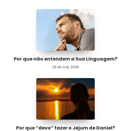
Por que não entendem a Sua Linguagem?
26 de July 2026
Por que “devo” fazer o Jejum de Daniel?