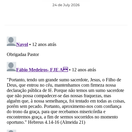
24 de July 2026