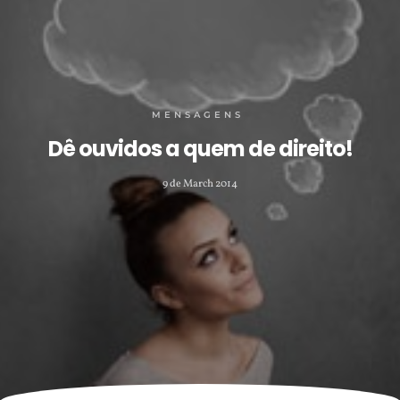
MENSAGENS
Dê ouvidos a quem de direito!
9 de March 2014