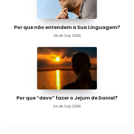
Por que não entendem a Sua Linguagem?
26 de July 2026
Por que “devo” fazer o Jejum de Daniel?
24 de July 2026