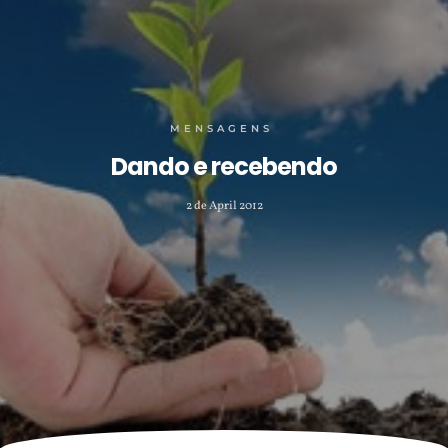
MENSAGENS
Dando e recebendo
2 de April 2012