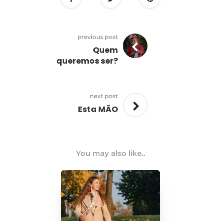
previous post
Quem
queremos ser?
next post
Esta MÃO
You may also like..