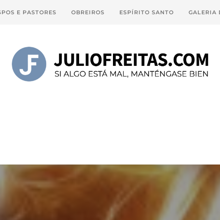
SPOS E PASTORES
OBREIROS
ESPÍRITO SANTO
GALERIA