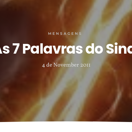
MENSAGENS
s 7 Palavras do Sin
4 de November 2011