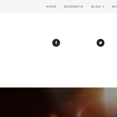
HOME
BIOGRAFIA
BLOG
BI