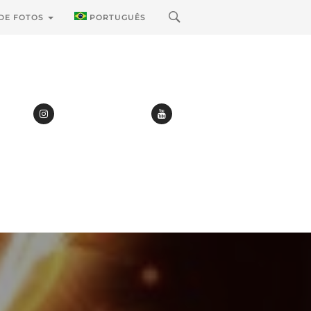
 DE FOTOS
PORTUGUÊS