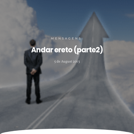
MENSAGENS
Andar ereto (parte2)
5 de August 2013