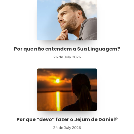
Por que não entendem a Sua Linguagem?
26 de July 2026
Por que “devo” fazer o Jejum de Daniel?
24 de July 2026