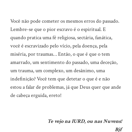
Você não pode cometer os mesmos erros do passado.
Lembre-se que o pior escravo é o espiritual. E
quando pratica uma fé religiosa, sectária, fanática,
você é escravizado pelo vício, pela doença, pela
miséria, por traumas… Então, o que é que o tem
amarrado, um sentimento do passado, uma deceção,
um trauma, um complexo, um desânimo, uma
indefinição? Você tem que detetar o que é e não
estou a falar de problemas, já que Deus quer que ande
de cabeça erguida, ereto!
Te vejo na IURD, ou nas Nuvens!
Bjf