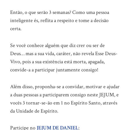
Então, o que serão 3 semanas? Como uma pessoa
inteligente és, reflita a respeito e tome a decisão
certa.
Se você conhece alguém que diz crer ou ser de
Deus… mas a sua vida, caráter, não revela Esse Deus-
Vivo, pois a sua existência está morta, apagada,
convide-a a participar juntamente consigo!
Além disso, proponha-se a convidar, motivar e ajudar
a duas pessoas a participarem consigo neste JEJUM, e
vocês 3 tornar-se-ão em 1 no Espírito Santo, através
da Unidade de Espírito.
Participe no
JEJUM DE DANIEL
: