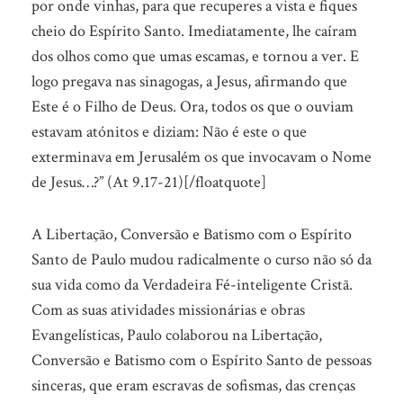
por onde vinhas, para que recuperes a vista e fiques
cheio do Espírito Santo. Imediatamente, lhe caíram
dos olhos como que umas escamas, e tornou a ver. E
logo pregava nas sinagogas, a Jesus, afirmando que
Este é o Filho de Deus. Ora, todos os que o ouviam
estavam atónitos e diziam: Não é este o que
exterminava em Jerusalém os que invocavam o Nome
de Jesus…?” (At 9.17-21)[/floatquote]
A Libertação, Conversão e Batismo com o Espírito
Santo de Paulo mudou radicalmente o curso não só da
sua vida como da Verdadeira Fé-inteligente Cristã.
Com as suas atividades missionárias e obras
Evangelísticas, Paulo colaborou na Libertação,
Conversão e Batismo com o Espírito Santo de pessoas
sinceras, que eram escravas de sofismas, das crenças