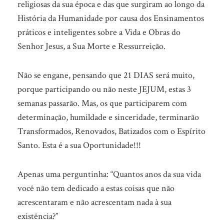
religiosas da sua época e das que surgiram ao longo da
História da Humanidade por causa dos Ensinamentos
práticos e inteligentes sobre a Vida e Obras do
Senhor Jesus, a Sua Morte e Ressurreição.
Não se engane, pensando que 21 DIAS será muito,
porque participando ou não neste JEJUM, estas 3
semanas passarão. Mas, os que participarem com
determinação, humildade e sinceridade, terminarão
Transformados, Renovados, Batizados com o Espírito
Santo. Esta é a sua Oportunidade!!!
Apenas uma perguntinha: “Quantos anos da sua vida
você não tem dedicado a estas coisas que não
acrescentaram e não acrescentam nada à sua
existência?”