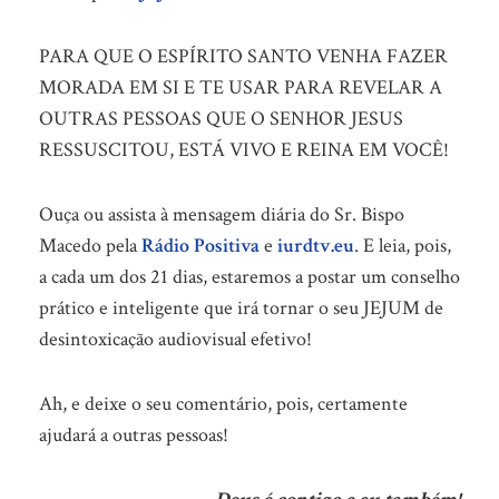
PARA QUE O ESPÍRITO SANTO VENHA FAZER
MORADA EM SI E TE USAR PARA REVELAR A
OUTRAS PESSOAS QUE O SENHOR JESUS
RESSUSCITOU, ESTÁ VIVO E REINA EM VOCÊ!
Ouça ou assista à mensagem diária do Sr. Bispo
Macedo pela
Rádio Positiva
e
iurdtv.eu
. E leia, pois,
a cada um dos 21 dias, estaremos a postar um conselho
prático e inteligente que irá tornar o seu JEJUM de
desintoxicação audiovisual efetivo!
Ah, e deixe o seu comentário, pois, certamente
ajudará a outras pessoas!