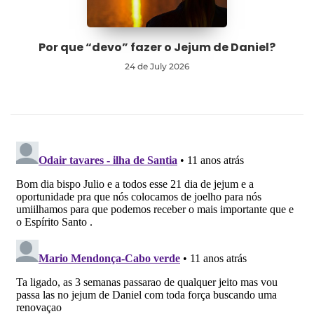
Por que “devo” fazer o Jejum de Daniel?
24 de July 2026