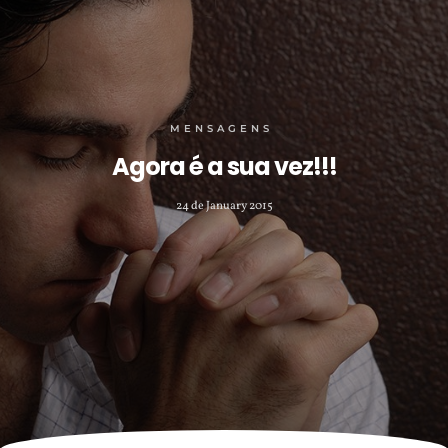
MENSAGENS
Agora é a sua vez!!!
24 de January 2015