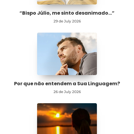
“Bispo Júlio, me sinto desanimado…”
29 de July 2026
Por que não entendem a Sua Linguagem?
26 de July 2026