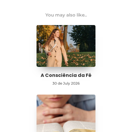
You may also like..
A Consciência da Fé
30 de July 2026