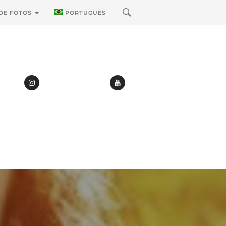
 DE FOTOS
PORTUGUÊS