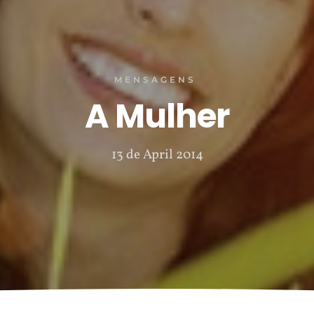
MENSAGENS
A Mulher
13 de April 2014