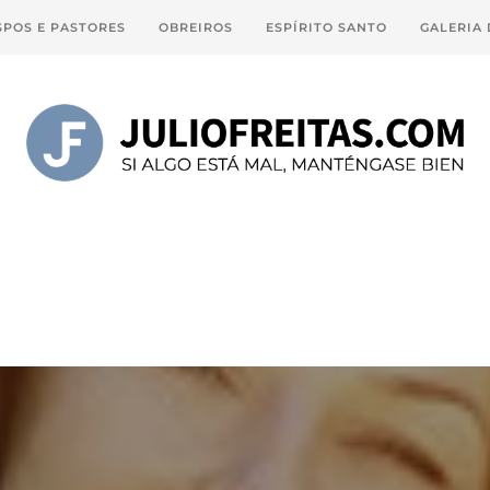
SPOS E PASTORES
OBREIROS
ESPÍRITO SANTO
GALERIA