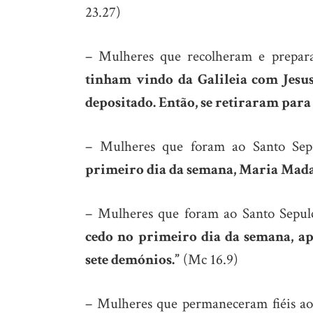
23.27)
– Mulheres que recolheram e prepar
tinham vindo da Galileia com Jesu
depositado. Então, se retiraram par
– Mulheres que foram ao Santo Sep
primeiro dia da semana, Maria Madal
– Mulheres que foram ao Santo Sepu
cedo no primeiro dia da semana, a
sete demónios.”
(Mc 16.9)
– Mulheres que permaneceram fiéis ao