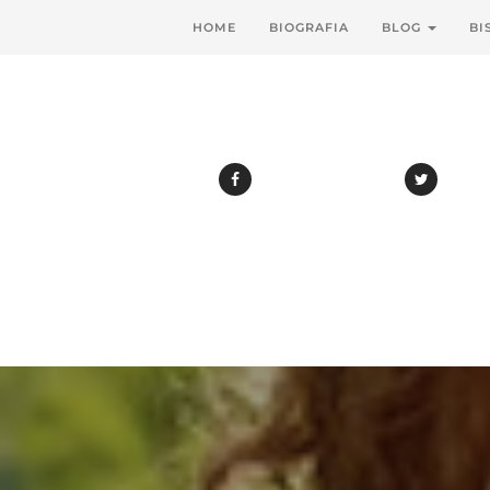
HOME
BIOGRAFIA
BLOG
BI