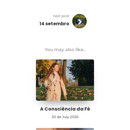
next post
14 setembro
You may also like..
A Consciência da Fé
30 de July 2026