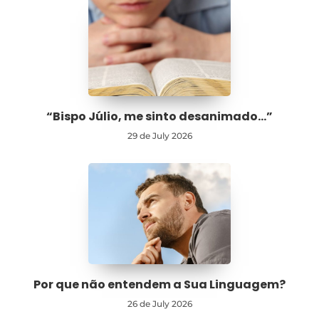
“Bispo Júlio, me sinto desanimado…”
29 de July 2026
Por que não entendem a Sua Linguagem?
26 de July 2026