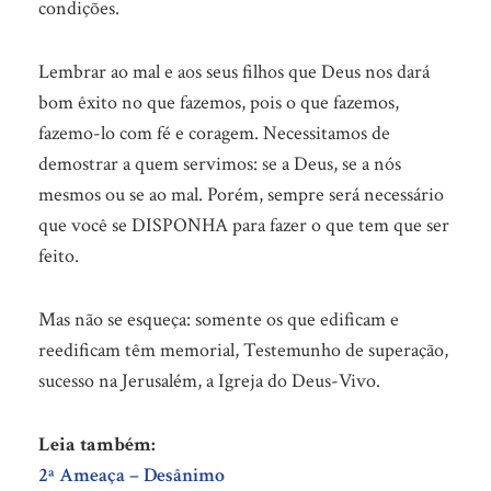
condições.
Lembrar ao mal e aos seus filhos que Deus nos dará
bom êxito no que fazemos, pois o que fazemos,
fazemo-lo com fé e coragem. Necessitamos de
demostrar a quem servimos: se a Deus, se a nós
mesmos ou se ao mal. Porém, sempre será necessário
que você se DISPONHA para fazer o que tem que ser
feito.
Mas não se esqueça: somente os que edificam e
reedificam têm memorial, Testemunho de superação,
sucesso na Jerusalém, a Igreja do Deus-Vivo.
Leia também:
2ª Ameaça – Desânimo