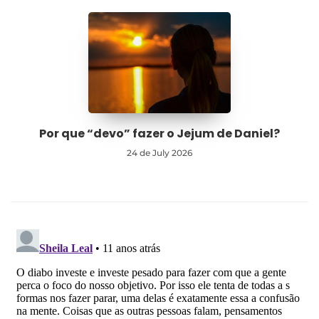
Por que “devo” fazer o Jejum de Daniel?
24 de July 2026