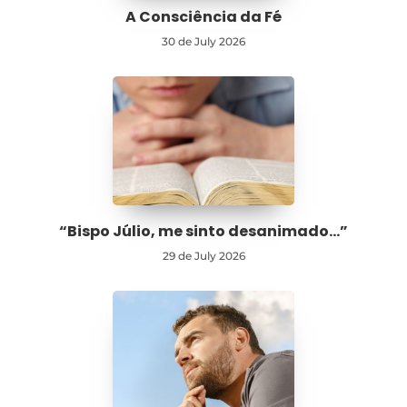
A Consciência da Fé
30 de July 2026
“Bispo Júlio, me sinto desanimado…”
29 de July 2026