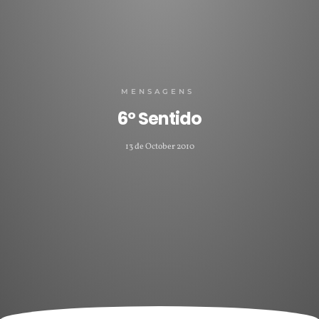
MENSAGENS
6º Sentido
13 de October 2010