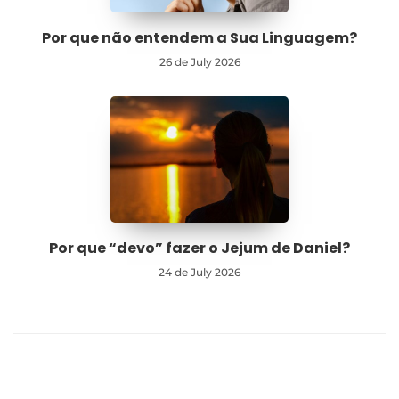
Por que não entendem a Sua Linguagem?
26 de July 2026
Por que “devo” fazer o Jejum de Daniel?
24 de July 2026