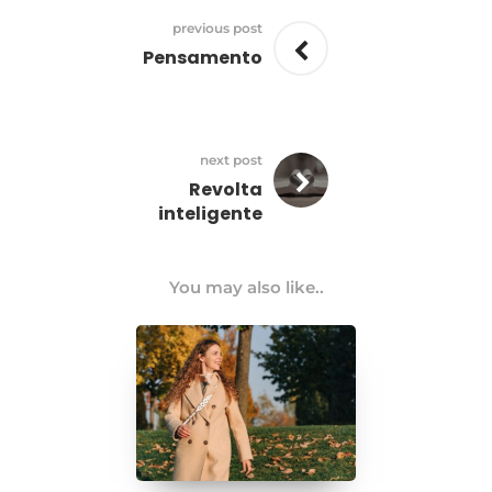
previous post
Pensamento
next post
Revolta
inteligente
You may also like..