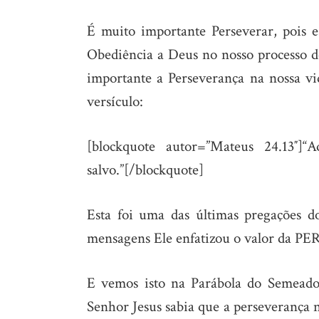
É muito importante Perseverar, pois e
Obediência a Deus no nosso processo de
importante a Perseverança na nossa vi
versículo:
[blockquote autor=”Mateus 24.13″]“
salvo.”[/blockquote]
Esta foi uma das últimas pregações d
mensagens Ele enfatizou o valor da
E vemos isto na Parábola do Semeado
Senhor Jesus sabia que a perseverança