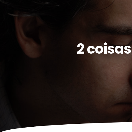
2 coisa