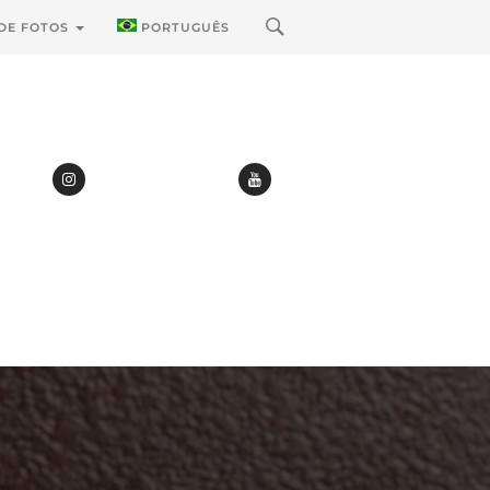
 DE FOTOS
PORTUGUÊS