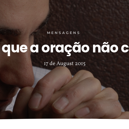
MENSAGENS
s que a oração não 
17 de August 2015