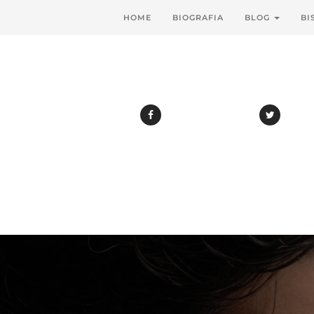
HOME
BIOGRAFIA
BLOG
BI