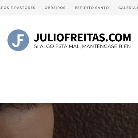
SPOS E PASTORES
OBREIROS
ESPÍRITO SANTO
GALERIA