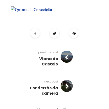
Quinta
da
Conceição
previous post
Viana do
Castelo
next post
Por detrás da
camera