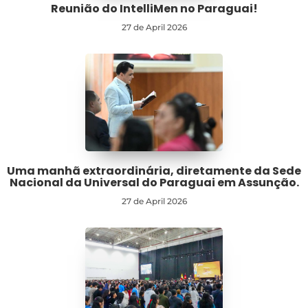
Reunião do IntelliMen no Paraguai!
27 de April 2026
Uma manhã extraordinária, diretamente da Sede
Nacional da Universal do Paraguai em Assunção.
27 de April 2026