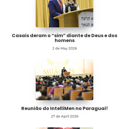
Casais deram o “sim” diante de Deus e dos
homens
2 de May 2026
Reunião do IntelliMen no Paraguai!
27 de April 2026