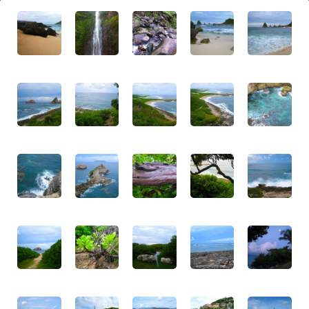
Guadalupe