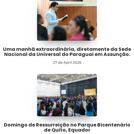
Uma manhã extraordinária, diretamente da Sede
Nacional da Universal do Paraguai em Assunção.
27 de April 2026
Domingo de Ressurreição no Parque Bicentenário
de Quito, Equador