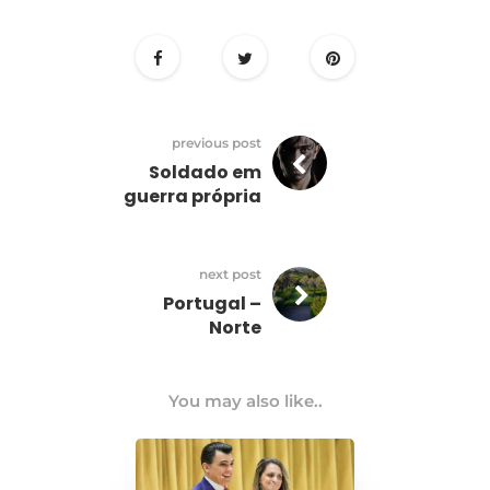
previous post
Soldado em
guerra própria
next post
Portugal –
Norte
You may also like..