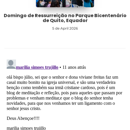
Domingo de Ressurreição no Parque Bicentenário
de Quito, Equador
5 de April 2026