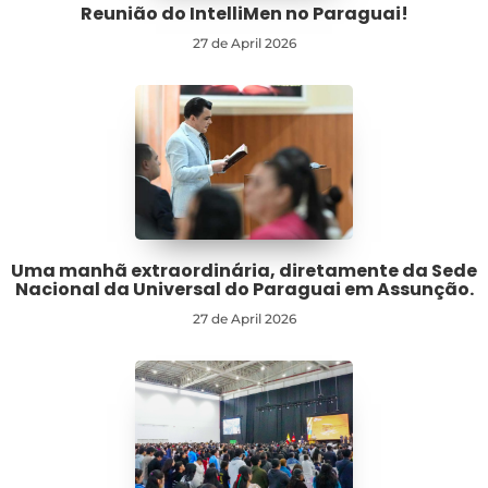
Reunião do IntelliMen no Paraguai!
27 de April 2026
Uma manhã extraordinária, diretamente da Sede
Nacional da Universal do Paraguai em Assunção.
27 de April 2026