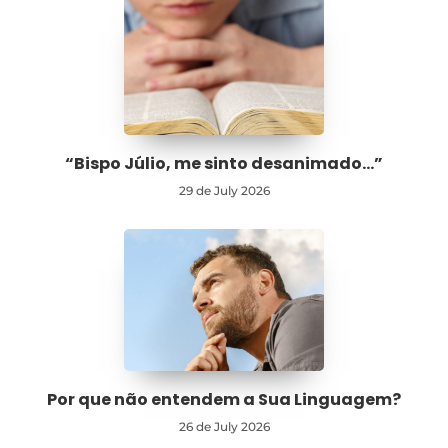
“Bispo Júlio, me sinto desanimado…”
29 de July 2026
Por que não entendem a Sua Linguagem?
26 de July 2026