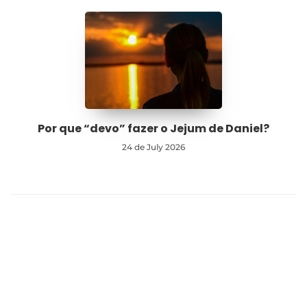
Por que “devo” fazer o Jejum de Daniel?
24 de July 2026