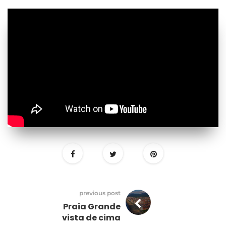
previous post
Praia Grande
vista de cima