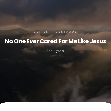
CLIPES
DESTAQUE
No One Ever Cared For Me Like Jesus
8 de July 2022