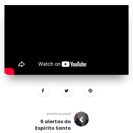
previous post
6 alertas do
Espírito Santo