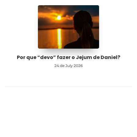
Por que “devo” fazer o Jejum de Daniel?
24 de July 2026