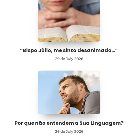
“Bispo Júlio, me sinto desanimado…”
29 de July 2026
Por que não entendem a Sua Linguagem?
26 de July 2026