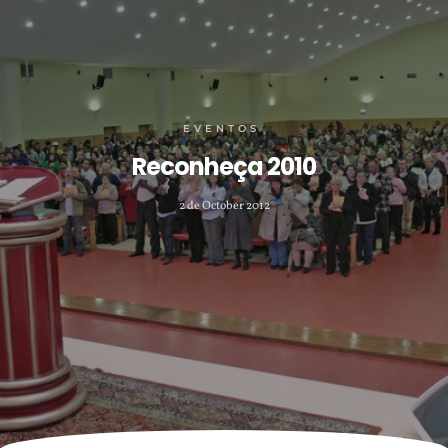
EVENTOS
Reconheça 2010
2 de October 2012