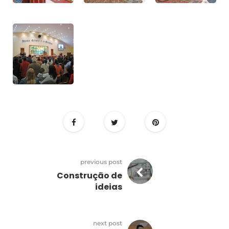
previous post
Construção de
ideias
next post