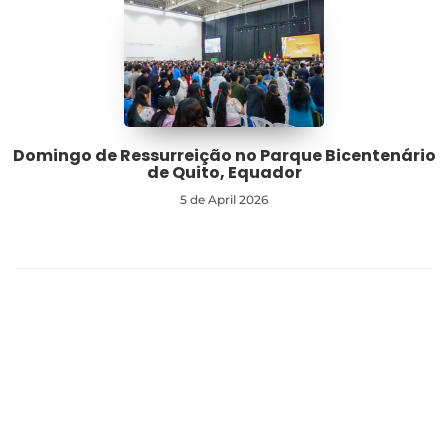
Domingo de Ressurreição no Parque Bicentenário
de Quito, Equador
5 de April 2026