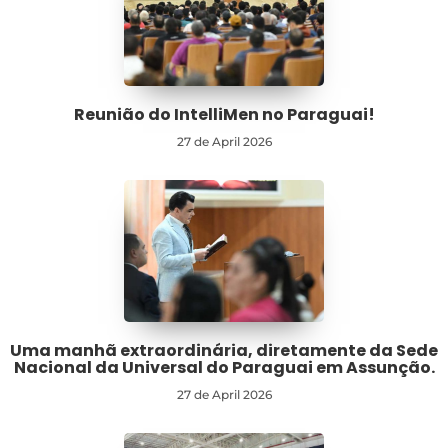
Reunião do IntelliMen no Paraguai!
27 de April 2026
Uma manhã extraordinária, diretamente da Sede
Nacional da Universal do Paraguai em Assunção.
27 de April 2026