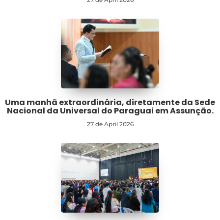
Uma manhã extraordinária, diretamente da Sede
Nacional da Universal do Paraguai em Assunção.
27 de April 2026