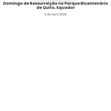
Domingo de Ressurreição no Parque Bicentenário
de Quito, Equador
5 de April 2026